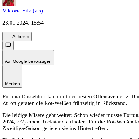
Viktoria Silz (vis)
23.01.2024, 15:54
Anhören
Auf Google bevorzugen
Merken
Fortuna Düsseldorf kann mit der besten Offensive der 2. Bun
Zu oft geraten die Rot-Weißen frühzeitig in Rückstand.
Die leidige Misere geht weiter: Schon wieder musste Fortun
2024, 2:2) einen Rückstand aufholen. Für die Rot-Weißen k
Zweitliga-Saison gerieten sie ins Hintertreffen.