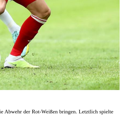
ie Abwehr der Rot-Weißen bringen. Letztlich spielte