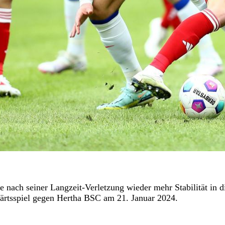
e nach seiner Langzeit-Verletzung wieder mehr Stabilität in d
swärtsspiel gegen Hertha BSC am 21. Januar 2024.