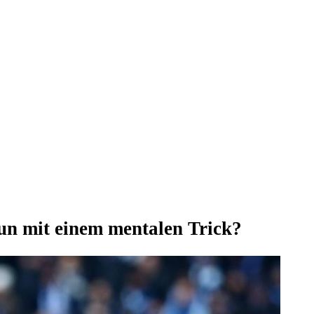
un mit einem mentalen Trick?