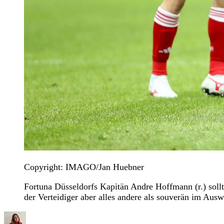
Copyright: IMAGO/Jan Huebner
Fortuna Düsseldorfs Kapitän Andre Hoffmann (r.) sollt
der Verteidiger aber alles andere als souverän im Au