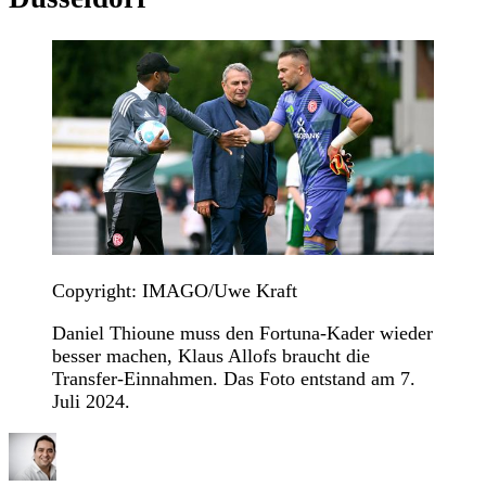
Copyright: IMAGO/Uwe Kraft
Daniel Thioune muss den Fortuna-Kader wieder
besser machen, Klaus Allofs braucht die
Transfer-Einnahmen. Das Foto entstand am 7.
Juli 2024.