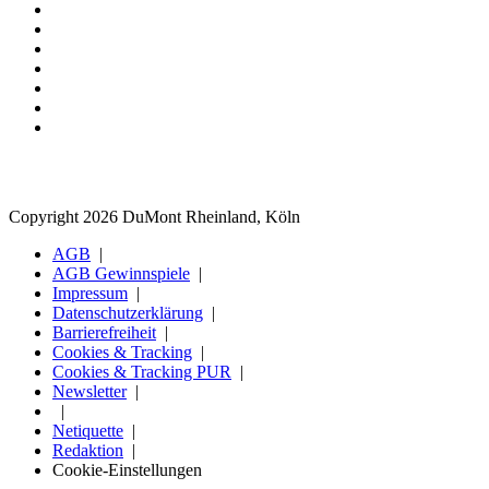
Copyright 2026 DuMont Rheinland, Köln
AGB
AGB Gewinnspiele
Impressum
Datenschutzerklärung
Barrierefreiheit
Cookies & Tracking
Cookies & Tracking PUR
Newsletter
Netiquette
Redaktion
Cookie-Einstellungen