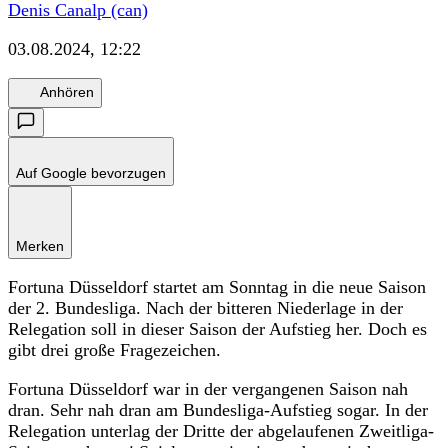
Denis Canalp (can)
03.08.2024, 12:22
Anhören
Auf Google bevorzugen
Merken
Fortuna Düsseldorf startet am Sonntag in die neue Saison
der 2. Bundesliga. Nach der bitteren Niederlage in der
Relegation soll in dieser Saison der Aufstieg her. Doch es
gibt drei große Fragezeichen.
Fortuna Düsseldorf war in der vergangenen Saison nah
dran. Sehr nah dran am Bundesliga-Aufstieg sogar. In der
Relegation unterlag der Dritte der abgelaufenen Zweitliga-