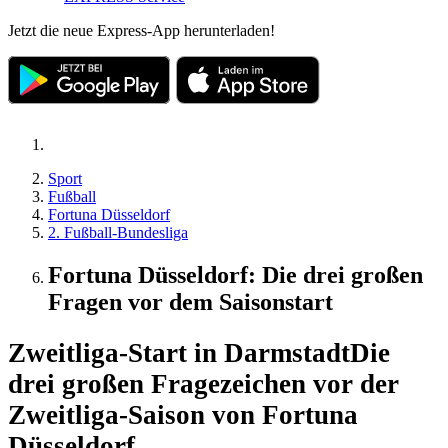
Jetzt die neue Express-App herunterladen!
Sport
Fußball
Fortuna Düsseldorf
2. Fußball-Bundesliga
Fortuna Düsseldorf: Die drei großen
Fragen vor dem Saisonstart
Zweitliga-Start in Darmstadt
Die
drei großen Fragezeichen vor der
Zweitliga-Saison von Fortuna
Düsseldorf