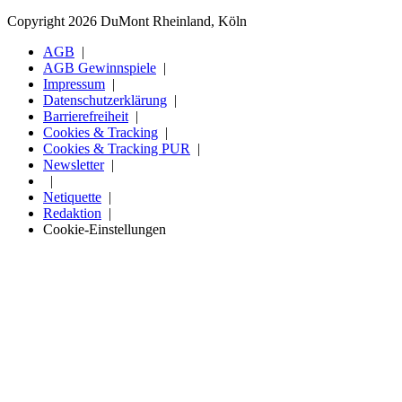
Copyright 2026 DuMont Rheinland, Köln
AGB
AGB Gewinnspiele
Impressum
Datenschutzerklärung
Barrierefreiheit
Cookies & Tracking
Cookies & Tracking PUR
Newsletter
Netiquette
Redaktion
Cookie-Einstellungen