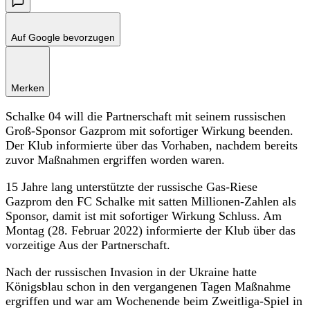
Auf Google bevorzugen
Merken
Schalke 04 will die Partnerschaft mit seinem russischen
Groß-Sponsor Gazprom mit sofortiger Wirkung beenden.
Der Klub informierte über das Vorhaben, nachdem bereits
zuvor Maßnahmen ergriffen worden waren.
15 Jahre lang unterstützte der russische Gas-Riese
Gazprom den FC Schalke mit satten Millionen-Zahlen als
Sponsor, damit ist mit sofortiger Wirkung Schluss. Am
Montag (28. Februar 2022) informierte der Klub über das
vorzeitige Aus der Partnerschaft.
Nach der russischen Invasion in der Ukraine hatte
Königsblau schon in den vergangenen Tagen Maßnahme
ergriffen und war am Wochenende beim Zweitliga-Spiel in