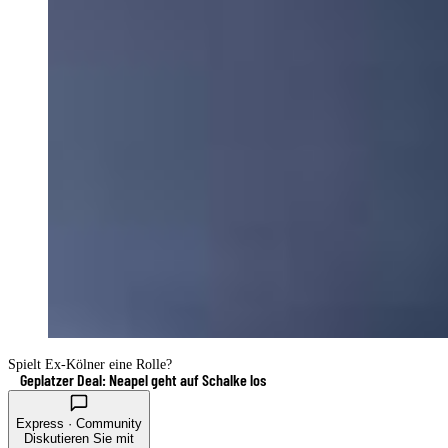
Spielt Ex-Kölner eine Rolle?
Geplatzer Deal: Neapel geht auf Schalke los
Express · Community
Diskutieren Sie mit