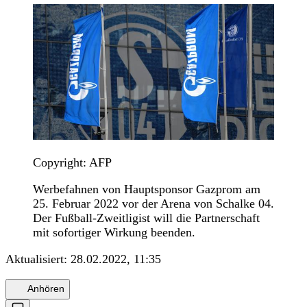
Copyright: AFP
Werbefahnen von Hauptsponsor Gazprom am
25. Februar 2022 vor der Arena von Schalke 04.
Der Fußball-Zweitligist will die Partnerschaft
mit sofortiger Wirkung beenden.
Aktualisiert:
28.02.2022, 11:35
Anhören