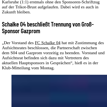
Karlsruhe (1:1) erstmals ohne den Sponsoren-Schriftzug
auf der Trikot-Brust aufgelaufen. Dabei wird es auch in
Zukunft bleiben.
Schalke 04 beschließt Trennung von Groß-
Sponsor Gazprom
„Der Vorstand des
FC Schalke 04
hat mit Zustimmung des
Aufsichtsrates beschlossen, die Partnerschaft zwischen
dem S04 und Gazprom vorzeitig zu beenden. Vorstand und
Aufsichtsrat befinden sich dazu mit Vertretern des
aktuellen Hauptsponsors in Gesprächen“, hieß es in der
Klub-Mitteilung vom Montag.