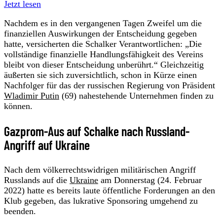
Jetzt lesen
Nachdem es in den vergangenen Tagen Zweifel um die
finanziellen Auswirkungen der Entscheidung gegeben
hatte, versicherten die Schalker Verantwortlichen: „Die
vollständige finanzielle Handlungsfähigkeit des Vereins
bleibt von dieser Entscheidung unberührt.“ Gleichzeitig
äußerten sie sich zuversichtlich, schon in Kürze einen
Nachfolger für das der russischen Regierung von Präsident
Wladimir Putin
(69) nahestehende Unternehmen finden zu
können.
Gazprom-Aus auf Schalke nach Russland-
Angriff auf Ukraine
Nach dem völkerrechtswidrigen militärischen Angriff
Russlands auf die
Ukraine
am Donnerstag (24. Februar
2022) hatte es bereits laute öffentliche Forderungen an den
Klub gegeben, das lukrative Sponsoring umgehend zu
beenden.