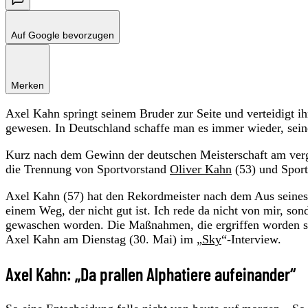
Auf Google bevorzugen
Merken
Axel Kahn springt seinem Bruder zur Seite und verteidigt i
gewesen. In Deutschland schaffe man es immer wieder, sei
Kurz nach dem Gewinn der deutschen Meisterschaft am ver
die Trennung von Sportvorstand
Oliver Kahn
(53) und Sport
Axel Kahn (57) hat den Rekordmeister nach dem Aus seines 
einem Weg, der nicht gut ist. Ich rede da nicht von mir, 
gewaschen worden. Die Maßnahmen, die ergriffen worden sind
Axel Kahn am Dienstag (30. Mai) im „
Sky
“-Interview.
Axel Kahn: „Da prallen Alphatiere aufeinander“