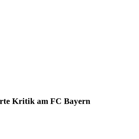
rte Kritik am FC Bayern