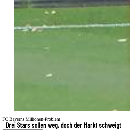
FC Bayerns Millionen-Problem
Drei Stars sollen weg, doch der Markt schweigt