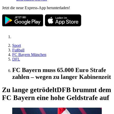
Jetzt die neue Express-App herunterladen!
Sport
Fußball
FC Bayern München
DFL
FC Bayern muss 65.000 Euro Strafe
zahlen – wegen zu langer Kabinenzeit
Zu lange getrödelt
DFB brummt dem
FC Bayern eine hohe Geldstrafe auf