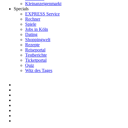
Kleinanzeigenmarkt
Specials
EXPRESS Service
Rechner
Spiele
Jobs in Köln
Dating
Shoppingwelt
Rezepte
Reiseportal
Testberichte
Ticketportal
Quiz
Witz des Tages