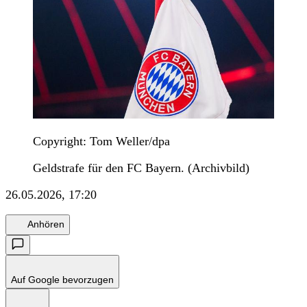
Copyright: Tom Weller/dpa
Geldstrafe für den FC Bayern. (Archivbild)
26.05.2026, 17:20
Anhören
Auf Google bevorzugen