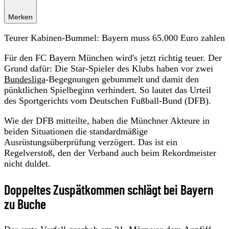
Merken
Teurer Kabinen-Bummel: Bayern muss 65.000 Euro zahlen
Für den FC Bayern München wird's jetzt richtig teuer. Der
Grund dafür: Die Star-Spieler des Klubs haben vor zwei
Bundesliga
-Begegnungen gebummelt und damit den
pünktlichen Spielbeginn verhindert. So lautet das Urteil
des Sportgerichts vom Deutschen Fußball-Bund (DFB).
Wie der DFB mitteilte, haben die Münchner Akteure in
beiden Situationen die standardmäßige
Ausrüstungsüberprüfung verzögert. Das ist ein
Regelverstoß, den der Verband auch beim Rekordmeister
nicht duldet.
Doppeltes Zuspätkommen schlägt bei Bayern
zu Buche