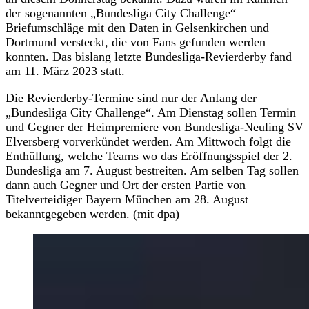
der sogenannten „Bundesliga City Challenge“
Briefumschläge mit den Daten in Gelsenkirchen und
Dortmund versteckt, die von Fans gefunden werden
konnten. Das bislang letzte Bundesliga-Revierderby fand
am 11. März 2023 statt.
Die Revierderby-Termine sind nur der Anfang der
„Bundesliga City Challenge“. Am Dienstag sollen Termin
und Gegner der Heimpremiere von Bundesliga-Neuling SV
Elversberg vorverkündet werden. Am Mittwoch folgt die
Enthüllung, welche Teams wo das Eröffnungsspiel der 2.
Bundesliga am 7. August bestreiten. Am selben Tag sollen
dann auch Gegner und Ort der ersten Partie von
Titelverteidiger Bayern München am 28. August
bekanntgegeben werden. (mit dpa)