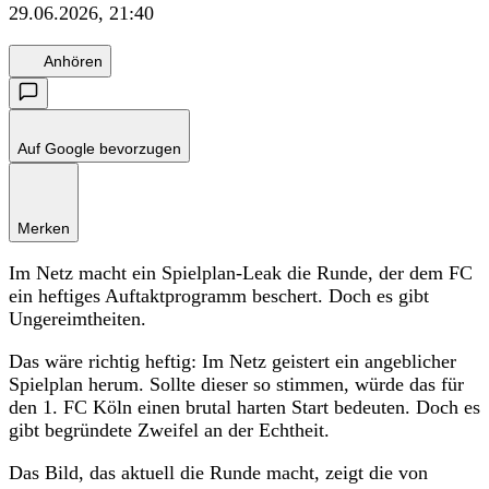
29.06.2026, 21:40
Anhören
Auf Google bevorzugen
Merken
Im Netz macht ein Spielplan-Leak die Runde, der dem FC
ein heftiges Auftaktprogramm beschert. Doch es gibt
Ungereimtheiten.
Das wäre richtig heftig: Im Netz geistert ein angeblicher
Spielplan herum. Sollte dieser so stimmen, würde das für
den 1. FC Köln einen brutal harten Start bedeuten. Doch es
gibt begründete Zweifel an der Echtheit.
Das Bild, das aktuell die Runde macht, zeigt die von