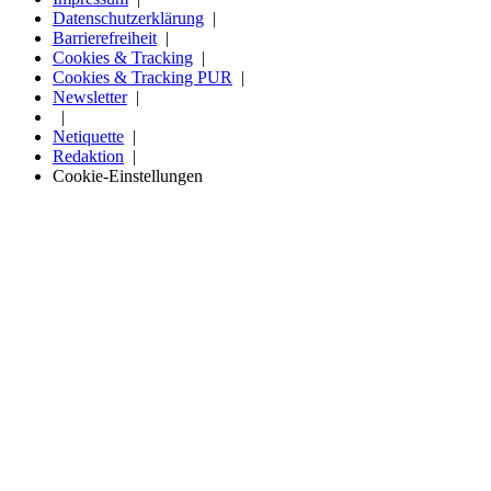
Datenschutzerklärung
Barrierefreiheit
Cookies & Tracking
Cookies & Tracking PUR
Newsletter
Netiquette
Redaktion
Cookie-Einstellungen