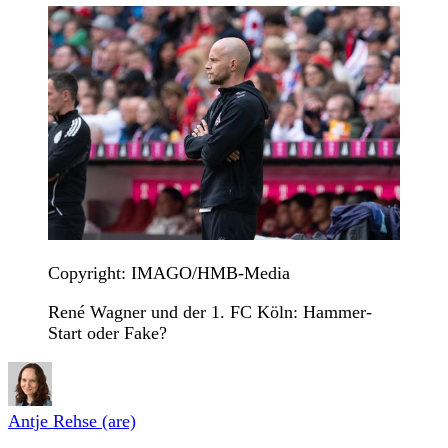
Copyright: IMAGO/HMB-Media
René Wagner und der 1. FC Köln: Hammer-
Start oder Fake?
Antje Rehse (are)