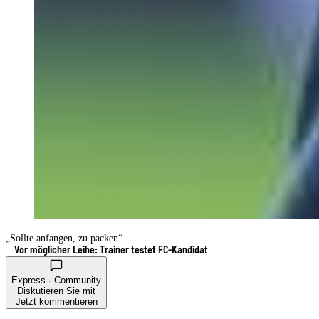
„Sollte anfangen, zu packen“
Vor möglicher Leihe: Trainer testet FC-Kandidat
Express · Community
Diskutieren Sie mit
Jetzt kommentieren