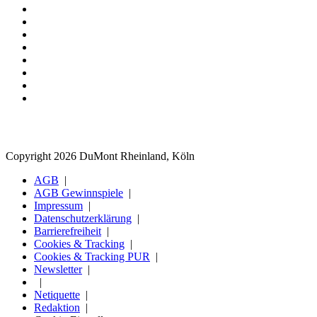
Copyright 2026 DuMont Rheinland, Köln
AGB
AGB Gewinnspiele
Impressum
Datenschutzerklärung
Barrierefreiheit
Cookies & Tracking
Cookies & Tracking PUR
Newsletter
Netiquette
Redaktion