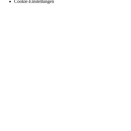
Cookie-Einstellungen