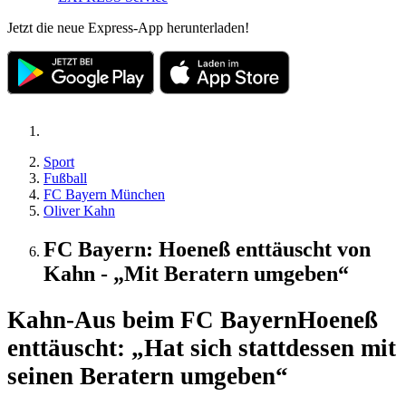
Jetzt die neue Express-App herunterladen!
Sport
Fußball
FC Bayern München
Oliver Kahn
FC Bayern: Hoeneß enttäuscht von
Kahn - „Mit Beratern umgeben“
Kahn-Aus beim FC Bayern
Hoeneß
enttäuscht: „Hat sich stattdessen mit
seinen Beratern umgeben“