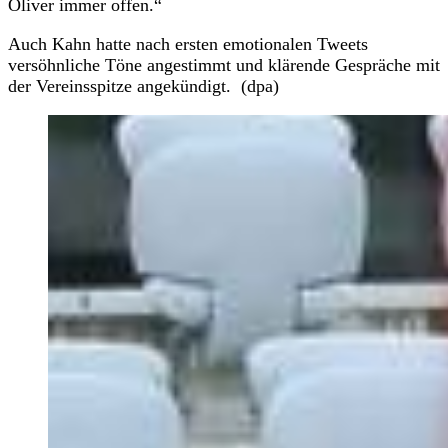
Oliver immer offen.“
Auch Kahn hatte nach ersten emotionalen Tweets
versöhnliche Töne angestimmt und klärende Gespräche mit
der Vereinsspitze angekündigt. (dpa)