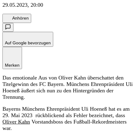
29.05.2023, 20:00
Anhören
Auf Google bevorzugen
Merken
Das emotionale Aus von Oliver Kahn überschattet den
Titelgewinn des FC Bayern. Münchens Ehrenpräsident Uli
Hoeneß äußert sich nun zu den Hintergründen der
Trennung.
Bayerns Münchens Ehrenpräsident Uli Hoeneß hat es am
29. Mai 2023 rückblickend als Fehler bezeichnet, dass
Oliver Kahn
Vorstandsboss des Fußball-Rekordmeisters
war.