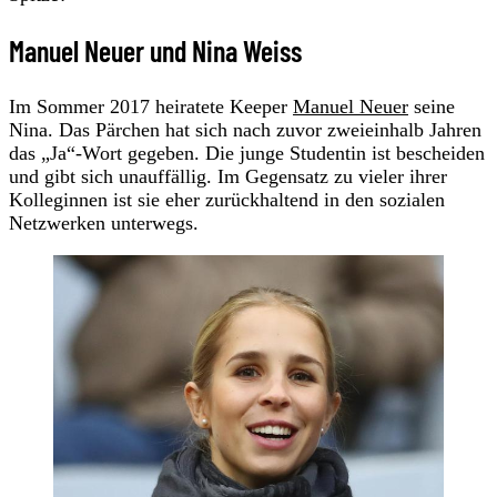
Manuel Neuer und Nina Weiss
Im Sommer 2017 heiratete Keeper
Manuel Neuer
seine
Nina. Das Pärchen hat sich nach zuvor zweieinhalb Jahren
das „Ja“-Wort gegeben. Die junge Studentin ist bescheiden
und gibt sich unauffällig. Im Gegensatz zu vieler ihrer
Kolleginnen ist sie eher zurückhaltend in den sozialen
Netzwerken unterwegs.