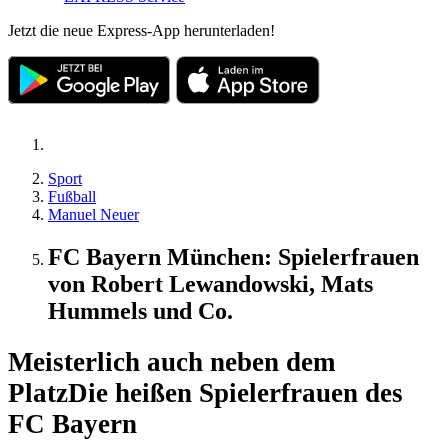
Jetzt die neue Express-App herunterladen!
Sport
Fußball
Manuel Neuer
FC Bayern München: Spielerfrauen
von Robert Lewandowski, Mats
Hummels und Co.
Meisterlich auch neben dem
Platz
Die heißen Spielerfrauen des
FC Bayern