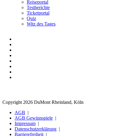
Reiseportal
Testberichte
Ticketportal
Quiz
Witz des Tages
Copyright 2026 DuMont Rheinland, Köln
AGB
AGB Gewinnspiele
Impressum
Datenschutzerklärung
Barrierefreiheit