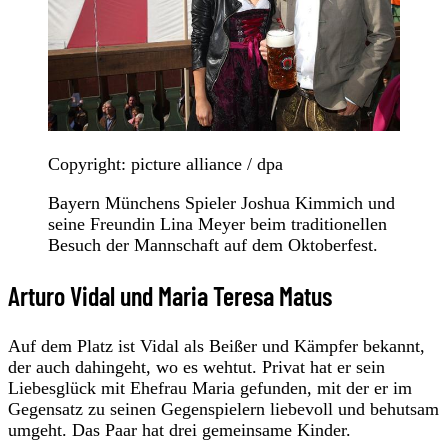
Copyright: picture alliance / dpa
Bayern Münchens Spieler Joshua Kimmich und
seine Freundin Lina Meyer beim traditionellen
Besuch der Mannschaft auf dem Oktoberfest.
Arturo Vidal und Maria Teresa Matus
Auf dem Platz ist Vidal als Beißer und Kämpfer bekannt,
der auch dahingeht, wo es wehtut. Privat hat er sein
Liebesglück mit Ehefrau Maria gefunden, mit der er im
Gegensatz zu seinen Gegenspielern liebevoll und behutsam
umgeht. Das Paar hat drei gemeinsame Kinder.