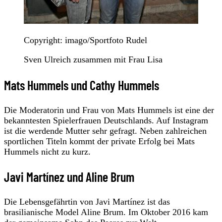
Copyright: imago/Sportfoto Rudel
Sven Ulreich zusammen mit Frau Lisa
Mats Hummels und Cathy Hummels
Die Moderatorin und Frau von Mats Hummels ist eine der
bekanntesten Spielerfrauen Deutschlands. Auf Instagram
ist die werdende Mutter sehr gefragt. Neben zahlreichen
sportlichen Titeln kommt der private Erfolg bei Mats
Hummels nicht zu kurz.
Javi Martínez und Aline Brum
Die Lebensgefährtin von Javi Martínez ist das
brasilianische Model Aline Brum. Im Oktober 2016 kam