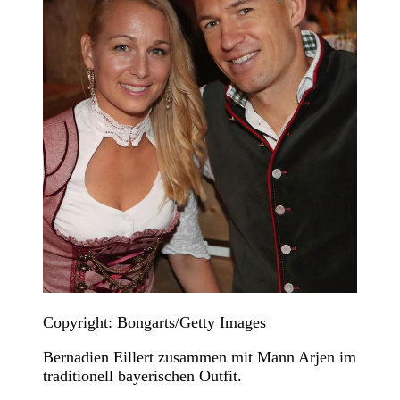
Copyright: Bongarts/Getty Images
Bernadien Eillert zusammen mit Mann Arjen im
traditionell bayerischen Outfit.