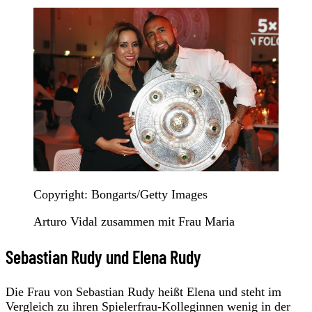
Copyright: Bongarts/Getty Images
Arturo Vidal zusammen mit Frau Maria
Sebastian Rudy und Elena Rudy
Die Frau von Sebastian Rudy heißt Elena und steht im
Vergleich zu ihren Spielerfrau-Kolleginnen wenig in der