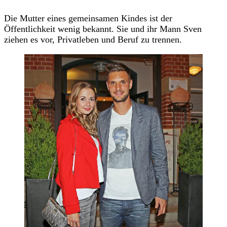
Die Mutter eines gemeinsamen Kindes ist der
Öffentlichkeit wenig bekannt. Sie und ihr Mann Sven
ziehen es vor, Privatleben und Beruf zu trennen.