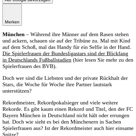
Merken
München
– Während ihre Männer auf dem Rasen stehen
und ackern, schauen sie auf der Tribüne zu. Mal mit Kind
auf dem Schoß, mal das Handy für ein Selfie in der Hand.
Die Spielerfrauen der Bundesligastars sind der Blickfang
in Deutschlands Fußballstadien
(hier lesen Sie mehr zu den
Spielerfrauen des BVB).
Doch wer sind die Liebsten und der private Rückhalt der
Stars, die Woche für Woche ihre Partner lautstark
unterstützen?
Rekordmeister, Rekordpokalsieger und viele weitere
Rekorde. Es gibt kaum einen Rekord und Titel, den der FC
Bayern München in Deutschland nicht hält oder errungen
hat. Doch wie sieht es bei den Münchenern in Sachen
Spielerfrauen aus? Ist der Rekordmeister auch hier einsame
Spitze?