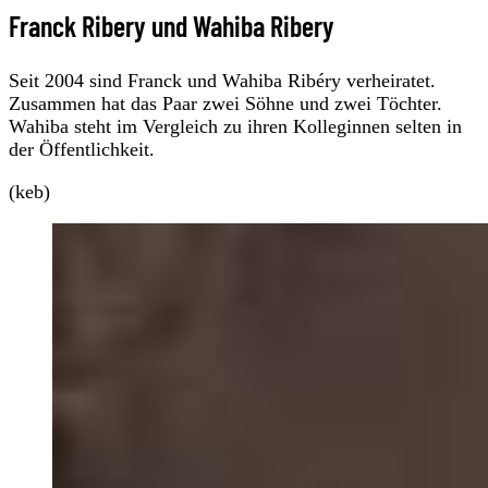
Franck Ribery und Wahiba Ribery
Seit 2004 sind Franck und Wahiba Ribéry verheiratet.
Zusammen hat das Paar zwei Söhne und zwei Töchter.
Wahiba steht im Vergleich zu ihren Kolleginnen selten in
der Öffentlichkeit.
(keb)