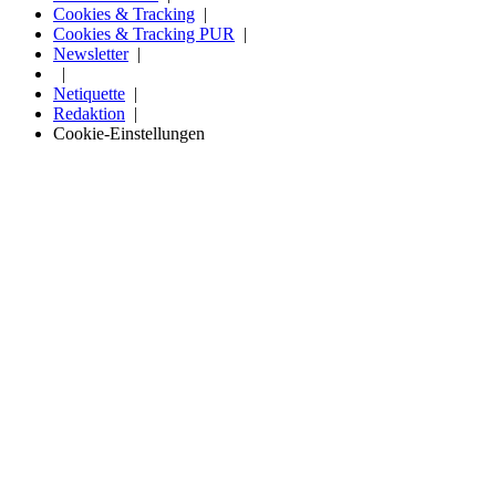
Cookies & Tracking
Cookies & Tracking PUR
Newsletter
Netiquette
Redaktion
Cookie-Einstellungen