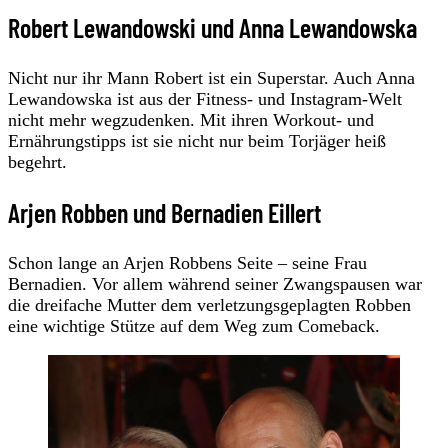
Robert Lewandowski und Anna Lewandowska
Nicht nur ihr Mann Robert ist ein Superstar. Auch Anna
Lewandowska ist aus der Fitness- und Instagram-Welt
nicht mehr wegzudenken. Mit ihren Workout- und
Ernährungstipps ist sie nicht nur beim Torjäger heiß
begehrt.
Arjen Robben und Bernadien Eillert
Schon lange an Arjen Robbens Seite – seine Frau
Bernadien. Vor allem während seiner Zwangspausen war
die dreifache Mutter dem verletzungsgeplagten Robben
eine wichtige Stütze auf dem Weg zum Comeback.