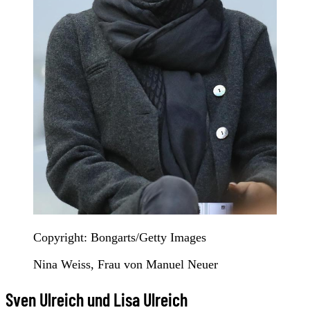
Copyright: Bongarts/Getty Images
Nina Weiss, Frau von Manuel Neuer
Sven Ulreich und Lisa Ulreich