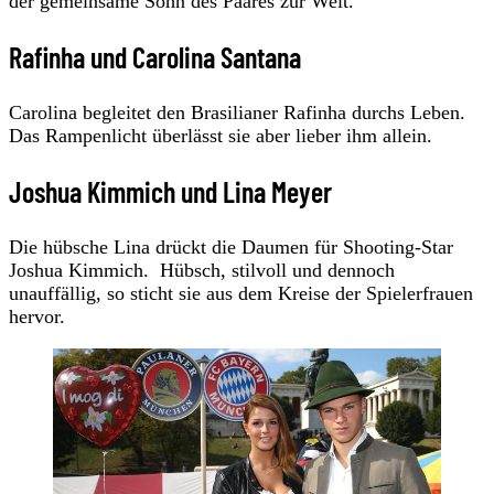
der gemeinsame Sohn des Paares zur Welt.
Rafinha und Carolina Santana
Carolina begleitet den Brasilianer Rafinha durchs Leben.
Das Rampenlicht überlässt sie aber lieber ihm allein.
Joshua Kimmich und Lina Meyer
Die hübsche Lina drückt die Daumen für Shooting-Star
Joshua Kimmich. Hübsch, stilvoll und dennoch
unauffällig, so sticht sie aus dem Kreise der Spielerfrauen
hervor.