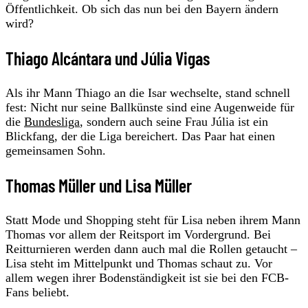
Öffentlichkeit. Ob sich das nun bei den Bayern ändern
wird?
Thiago Alcántara und Júlia Vigas
Als ihr Mann Thiago an die Isar wechselte, stand schnell
fest: Nicht nur seine Ballkünste sind eine Augenweide für
die
Bundesliga
, sondern auch seine Frau Júlia ist ein
Blickfang, der die Liga bereichert. Das Paar hat einen
gemeinsamen Sohn.
Thomas Müller und Lisa Müller
Statt Mode und Shopping steht für Lisa neben ihrem Mann
Thomas vor allem der Reitsport im Vordergrund. Bei
Reitturnieren werden dann auch mal die Rollen getaucht –
Lisa steht im Mittelpunkt und Thomas schaut zu. Vor
allem wegen ihrer Bodenständigkeit ist sie bei den FCB-
Fans beliebt.