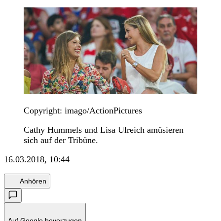
Copyright: imago/ActionPictures
Cathy Hummels und Lisa Ulreich amüsieren
sich auf der Tribüne.
16.03.2018, 10:44
Anhören
Auf Google bevorzugen