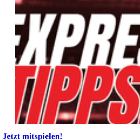
Jetzt mitspielen!