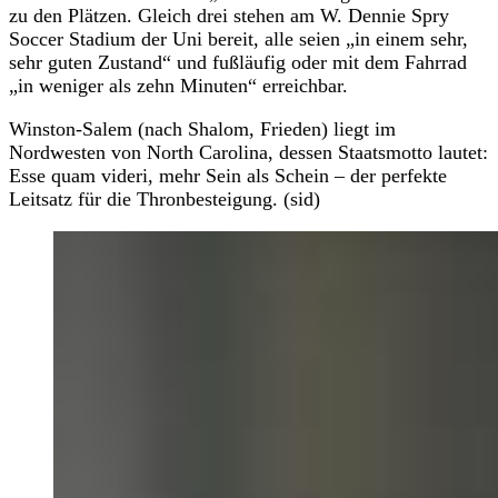
zu den Plätzen. Gleich drei stehen am W. Dennie Spry
Soccer Stadium der Uni bereit, alle seien „in einem sehr,
sehr guten Zustand“ und fußläufig oder mit dem Fahrrad
„in weniger als zehn Minuten“ erreichbar.
Winston-Salem (nach Shalom, Frieden) liegt im
Nordwesten von North Carolina, dessen Staatsmotto lautet:
Esse quam videri, mehr Sein als Schein – der perfekte
Leitsatz für die Thronbesteigung. (sid)