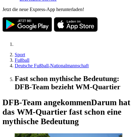
Jetzt die neue Express-App herunterladen!
Sport
Fußball
Deutsche Fußball-Nationalmannschaft
Fast schon mythische Bedeutung:
DFB-Team bezieht WM-Quartier
DFB-Team angekommen
Darum hat
das WM-Quartier fast schon eine
mythische Bedeutung