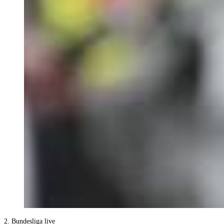
2. Bundesliga live