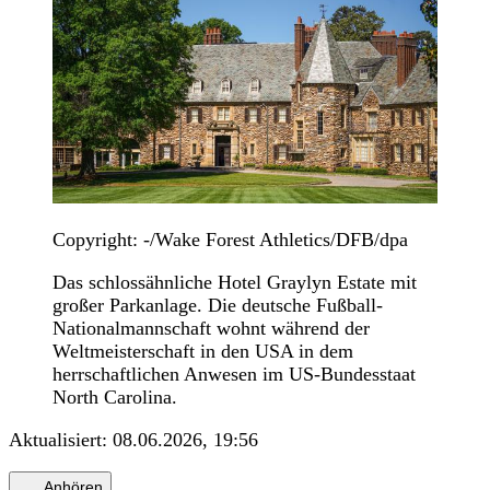
Copyright: -/Wake Forest Athletics/DFB/dpa
Das schlossähnliche Hotel Graylyn Estate mit
großer Parkanlage. Die deutsche Fußball-
Nationalmannschaft wohnt während der
Weltmeisterschaft in den USA in dem
herrschaftlichen Anwesen im US-Bundesstaat
North Carolina.
Aktualisiert:
08.06.2026, 19:56
Anhören