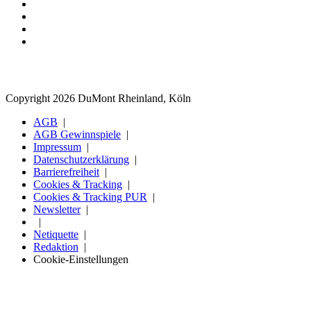
Copyright 2026 DuMont Rheinland, Köln
AGB
AGB Gewinnspiele
Impressum
Datenschutzerklärung
Barrierefreiheit
Cookies & Tracking
Cookies & Tracking PUR
Newsletter
Netiquette
Redaktion
Cookie-Einstellungen