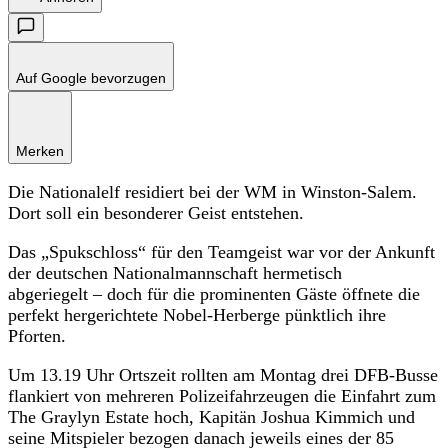
Auf Google bevorzugen
Merken
Die Nationalelf residiert bei der WM in Winston-Salem.
Dort soll ein besonderer Geist entstehen.
Das „Spukschloss“ für den Teamgeist war vor der Ankunft
der deutschen Nationalmannschaft hermetisch
abgeriegelt – doch für die prominenten Gäste öffnete die
perfekt hergerichtete Nobel-Herberge pünktlich ihre
Pforten.
Um 13.19 Uhr Ortszeit rollten am Montag drei DFB-Busse
flankiert von mehreren Polizeifahrzeugen die Einfahrt zum
The Graylyn Estate hoch, Kapitän Joshua Kimmich und
seine Mitspieler bezogen danach jeweils eines der 85