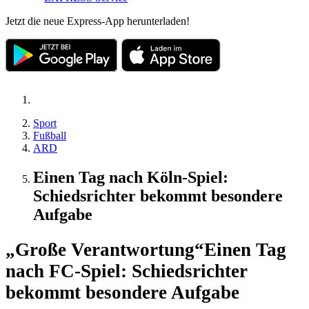
Jetzt die neue Express-App herunterladen!
Sport
Fußball
ARD
Einen Tag nach Köln-Spiel:
Schiedsrichter bekommt besondere
Aufgabe
„Große Verantwortung“
Einen Tag
nach FC-Spiel: Schiedsrichter
bekommt besondere Aufgabe