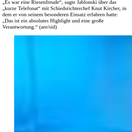
„Es war eine Riesenfreude“, sagte Jablonski über das
„kurze Telefonat“ mit Schiedsrichterchef Knut Kircher, in
dem er von seinem besonderen Einsatz erfahren hatte:
„Das ist ein absolutes Highlight und eine große
Verantwortung.“ (are/sid)