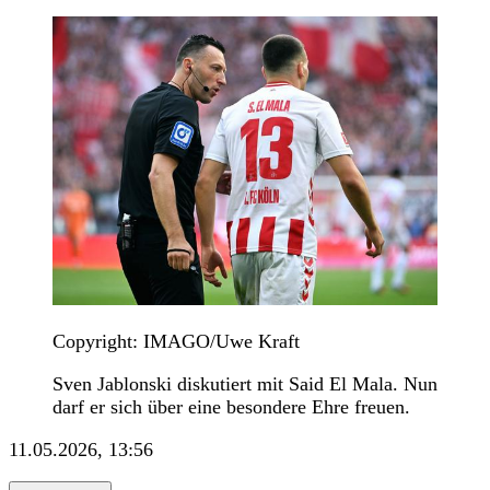
Copyright: IMAGO/Uwe Kraft
Sven Jablonski diskutiert mit Said El Mala. Nun
darf er sich über eine besondere Ehre freuen.
11.05.2026, 13:56