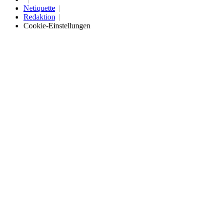
Netiquette
Redaktion
Cookie-Einstellungen