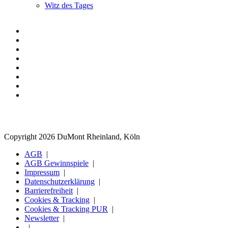
Witz des Tages
Copyright 2026 DuMont Rheinland, Köln
AGB
AGB Gewinnspiele
Impressum
Datenschutzerklärung
Barrierefreiheit
Cookies & Tracking
Cookies & Tracking PUR
Newsletter