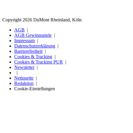
Copyright 2026 DuMont Rheinland, Köln
AGB
AGB Gewinnspiele
Impressum
Datenschutzerklärung
Barrierefreiheit
Cookies & Tracking
Cookies & Tracking PUR
Newsletter
Netiquette
Redaktion
Cookie-Einstellungen