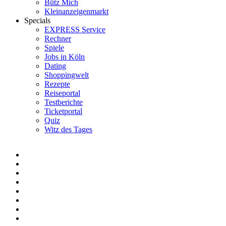
Bütz Mich
Kleinanzeigenmarkt
Specials
EXPRESS Service
Rechner
Spiele
Jobs in Köln
Dating
Shoppingwelt
Rezepte
Reiseportal
Testberichte
Ticketportal
Quiz
Witz des Tages