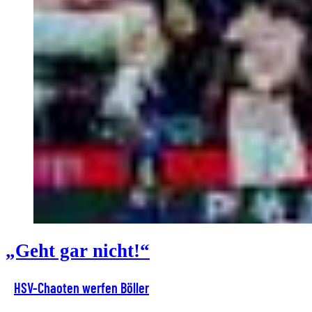
„Geht gar nicht!“
HSV-Chaoten werfen Böller