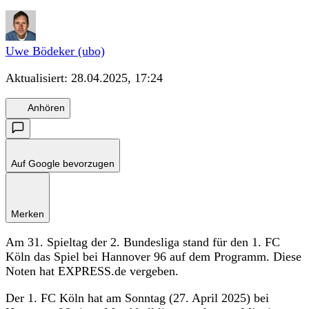
Uwe Bödeker (ubo)
Aktualisiert:
28.04.2025, 17:24
Anhören
Auf Google bevorzugen
Merken
Am 31. Spieltag der 2. Bundesliga stand für den 1. FC
Köln das Spiel bei Hannover 96 auf dem Programm. Diese
Noten hat EXPRESS.de vergeben.
Der 1. FC Köln hat am Sonntag (27. April 2025) bei