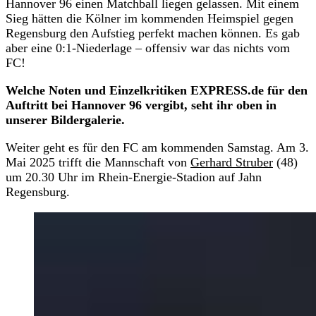
Hannover 96 einen Matchball liegen gelassen. Mit einem
Sieg hätten die Kölner im kommenden Heimspiel gegen
Regensburg den Aufstieg perfekt machen können. Es gab
aber eine 0:1-Niederlage – offensiv war das nichts vom
FC!
Welche Noten und Einzelkritiken EXPRESS.de für den
Auftritt bei Hannover 96 vergibt, seht ihr oben in
unserer Bildergalerie.
Weiter geht es für den FC am kommenden Samstag. Am 3.
Mai 2025 trifft die Mannschaft von
Gerhard Struber
(48)
um 20.30 Uhr im Rhein-Energie-Stadion auf Jahn
Regensburg.