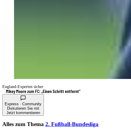
England-Experten sicher
Mikey Moore zum FC: „Einen Schritt entfernt“
Express · Community
Diskutieren Sie mit
Jetzt kommentieren
Alles zum Thema
2. Fußball-Bundesliga