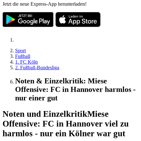
Jetzt die neue Express-App herunterladen!
Sport
Fußball
1. FC Köln
2. Fußball-Bundesliga
Noten & Einzelkritik: Miese
Offensive: FC in Hannover harmlos -
nur einer gut
Noten und Einzelkritik
Miese
Offensive: FC in Hannover viel zu
harmlos - nur ein Kölner war gut