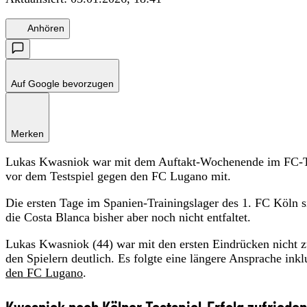
Anhören
Auf Google bevorzugen
Merken
Lukas Kwasniok war mit dem Auftakt-Wochenende im FC-Trai
vor dem Testspiel gegen den FC Lugano mit.
Die ersten Tage im Spanien-Trainingslager des 1. FC Köln si
die Costa Blanca bisher aber noch nicht entfaltet.
Lukas Kwasniok (44) war mit den ersten Eindrücken nicht z
den Spielern deutlich. Es folgte eine längere Ansprache ink
den FC Lugano
.