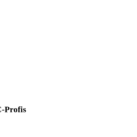
-Profis