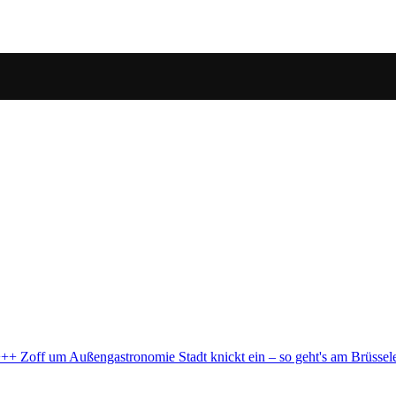
ein – so geht's am Brüsseler Platz weiter