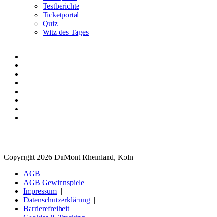
Testberichte
Ticketportal
Quiz
Witz des Tages
Copyright 2026 DuMont Rheinland, Köln
AGB
AGB Gewinnspiele
Impressum
Datenschutzerklärung
Barrierefreiheit