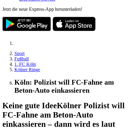
Jetzt die neue Express-App herunterladen!
Sport
Fußball
1. FC Köln
Kölner Ringe
Köln: Polizist will FC-Fahne am
Beton-Auto einkassieren
Keine gute Idee
Kölner Polizist will
FC-Fahne am Beton-Auto
einkassieren – dann wird es laut