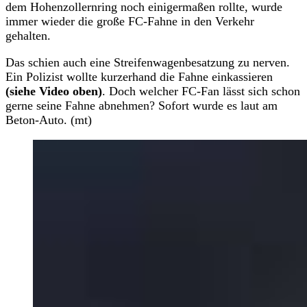
dem Hohenzollernring noch einigermaßen rollte, wurde
immer wieder die große FC-Fahne in den Verkehr
gehalten.
Das schien auch eine Streifenwagenbesatzung zu nerven.
Ein Polizist wollte kurzerhand die Fahne einkassieren
(siehe Video oben)
. Doch welcher FC-Fan lässt sich schon
gerne seine Fahne abnehmen? Sofort wurde es laut am
Beton-Auto. (mt)