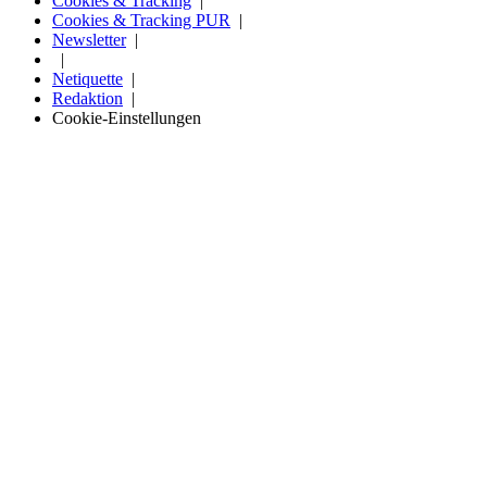
Cookies & Tracking
Cookies & Tracking PUR
Newsletter
Netiquette
Redaktion
Cookie-Einstellungen