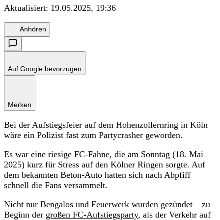
Aktualisiert:
19.05.2025, 19:36
Anhören
Auf Google bevorzugen
Merken
Bei der Aufstiegsfeier auf dem Hohenzollernring in Köln
wäre ein Polizist fast zum Partycrasher geworden.
Es war eine riesige FC-Fahne, die am Sonntag (18. Mai
2025) kurz für Stress auf den Kölner Ringen sorgte. Auf
dem bekannten Beton-Auto hatten sich nach Abpfiff
schnell die Fans versammelt.
Nicht nur Bengalos und Feuerwerk wurden gezündet – zu
Beginn der
großen FC-Aufstiegsparty
, als der Verkehr auf