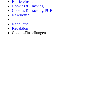
Barrierefreiheit
Cookies & Tracking
Cookies & Tracking PUR
Newsletter
Netiquette
Redaktion
Cookie-Einstellungen