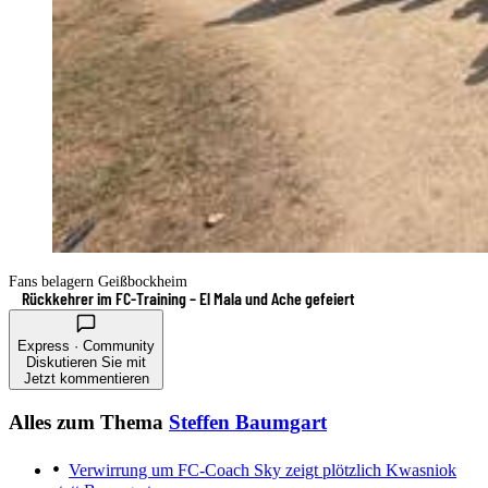
Fans belagern Geißbockheim
Rückkehrer im FC-Training – El Mala und Ache gefeiert
Express · Community
Diskutieren Sie mit
Jetzt kommentieren
Alles zum Thema
Steffen Baumgart
Verwirrung um FC-Coach
Sky zeigt plötzlich Kwasniok