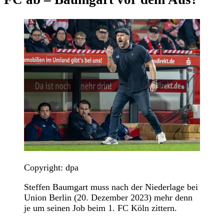
Copyright: dpa
Steffen Baumgart muss nach der Niederlage bei
Union Berlin (20. Dezember 2023) mehr denn
je um seinen Job beim 1. FC Köln zittern.