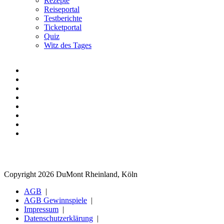
Rezepte
Reiseportal
Testberichte
Ticketportal
Quiz
Witz des Tages
Copyright 2026 DuMont Rheinland, Köln
AGB
AGB Gewinnspiele
Impressum
Datenschutzerklärung