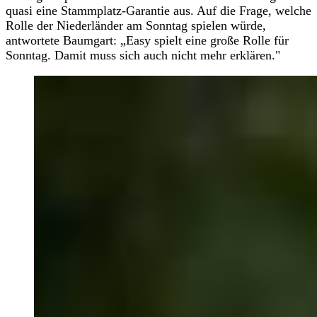
quasi eine Stammplatz-Garantie aus. Auf die Frage, welche
Rolle der Niederländer am Sonntag spielen würde,
antwortete Baumgart: „Easy spielt eine große Rolle für
Sonntag. Damit muss sich auch nicht mehr erklären."