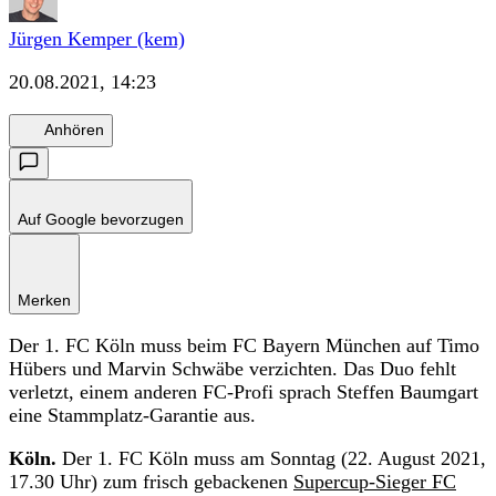
Jürgen Kemper (kem)
20.08.2021, 14:23
Anhören
Auf Google bevorzugen
Merken
Der 1. FC Köln muss beim FC Bayern München auf Timo
Hübers und Marvin Schwäbe verzichten. Das Duo fehlt
verletzt, einem anderen FC-Profi sprach Steffen Baumgart
eine Stammplatz-Garantie aus.
Köln.
Der 1. FC Köln muss am Sonntag (22. August 2021,
17.30 Uhr) zum frisch gebackenen
Supercup-Sieger FC