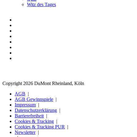
Witz des Tages
Copyright 2026 DuMont Rheinland, Köln
AGB
AGB Gewinnspiele
Impressum
Datenschutzerklärung
Barrierefreiheit
Cookies & Tracking
Cookies & Tracking PUR
Newsletter