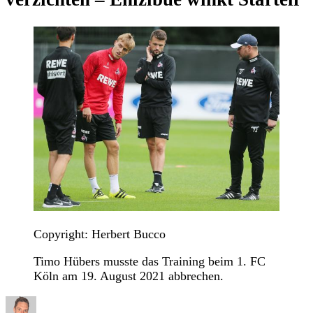
Copyright: Herbert Bucco
Timo Hübers musste das Training beim 1. FC
Köln am 19. August 2021 abbrechen.