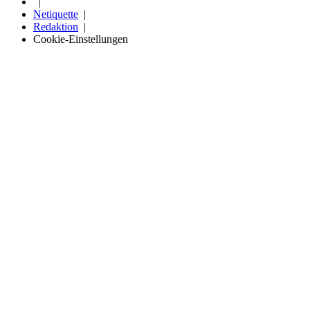
Netiquette
Redaktion
Cookie-Einstellungen