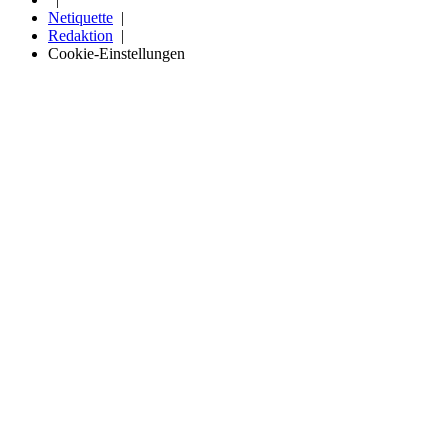
Netiquette
Redaktion
Cookie-Einstellungen