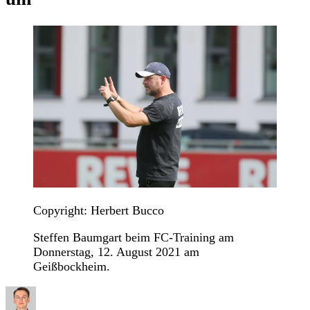
Copyright: Herbert Bucco
Steffen Baumgart beim FC-Training am
Donnerstag, 12. August 2021 am
Geißbockheim.