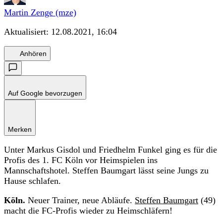
Martin Zenge (mze)
Aktualisiert:
12.08.2021, 16:04
Anhören
Auf Google bevorzugen
Merken
Unter Markus Gisdol und Friedhelm Funkel ging es für die
Profis des 1. FC Köln vor Heimspielen ins
Mannschaftshotel. Steffen Baumgart lässt seine Jungs zu
Hause schlafen.
Köln.
Neuer Trainer, neue Abläufe.
Steffen Baumgart
(49)
macht die FC-Profis wieder zu Heimschläfern!