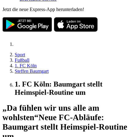
Jetzt die neue Express-App herunterladen!
Sport
Fußball
1. FC Köln
Steffen Baumgart
1. FC Köln: Baumgart stellt
Heimspiel-Routine um
„Da fühlen wir uns alle am
wohlsten“
Neue FC-Abläufe:
Baumgart stellt Heimspiel-Routine
um