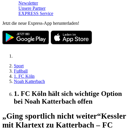
Newsletter
Unsere Partner
EXPRESS Service
Jetzt die neue Express-App herunterladen!
Sport
Fußball
1. FC Köln
Noah Katterbach
1. FC Köln hält sich wichtige Option
bei Noah Katterbach offen
„Ging sportlich nicht weiter“
Kessler
mit Klartext zu Katterbach – FC