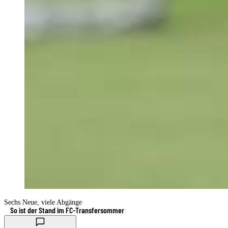
Sechs Neue, viele Abgänge
So ist der Stand im FC-Transfersommer