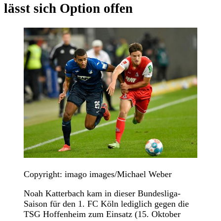
lässt sich Option offen
Copyright: imago images/Michael Weber
Noah Katterbach kam in dieser Bundesliga-
Saison für den 1. FC Köln lediglich gegen die
TSG Hoffenheim zum Einsatz (15. Oktober