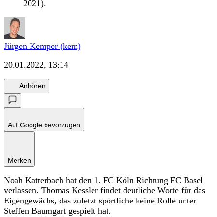
2021).
Jürgen Kemper (kem)
20.01.2022, 13:14
Anhören
Auf Google bevorzugen
Merken
Noah Katterbach hat den 1. FC Köln Richtung FC Basel
verlassen. Thomas Kessler findet deutliche Worte für das
Eigengewächs, das zuletzt sportliche keine Rolle unter
Steffen Baumgart gespielt hat.