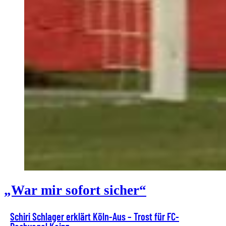
„War mir sofort sicher“
Schiri Schlager erklärt Köln-Aus – Trost für FC-