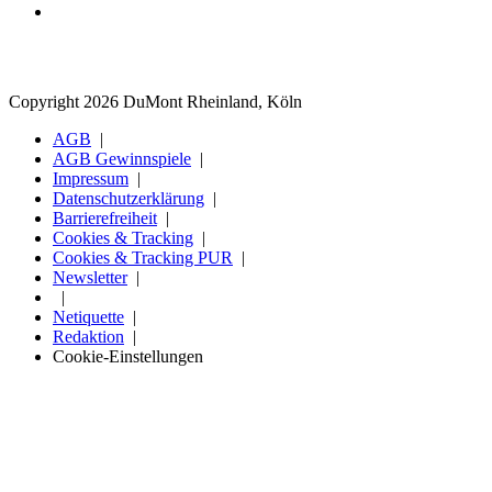
Copyright 2026 DuMont Rheinland, Köln
AGB
AGB Gewinnspiele
Impressum
Datenschutzerklärung
Barrierefreiheit
Cookies & Tracking
Cookies & Tracking PUR
Newsletter
Netiquette
Redaktion
Cookie-Einstellungen