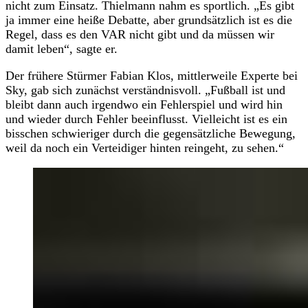
nicht zum Einsatz. Thielmann nahm es sportlich. „Es gibt
ja immer eine heiße Debatte, aber grundsätzlich ist es die
Regel, dass es den VAR nicht gibt und da müssen wir
damit leben“, sagte er.
Der frühere Stürmer Fabian Klos, mittlerweile Experte bei
Sky, gab sich zunächst verständnisvoll. „Fußball ist und
bleibt dann auch irgendwo ein Fehlerspiel und wird hin
und wieder durch Fehler beeinflusst. Vielleicht ist es ein
bisschen schwieriger durch die gegensätzliche Bewegung,
weil da noch ein Verteidiger hinten reingeht, zu sehen.“