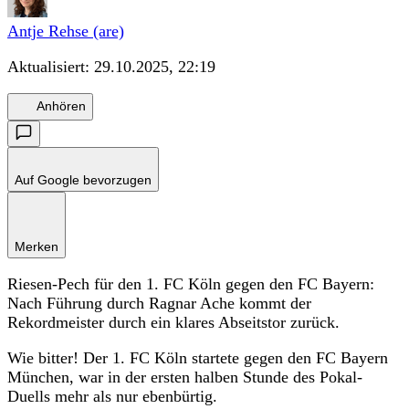
Antje Rehse (are)
Aktualisiert:
29.10.2025, 22:19
Anhören
Auf Google bevorzugen
Merken
Riesen-Pech für den 1. FC Köln gegen den FC Bayern:
Nach Führung durch Ragnar Ache kommt der
Rekordmeister durch ein klares Abseitstor zurück.
Wie bitter! Der 1. FC Köln startete gegen den FC Bayern
München, war in der ersten halben Stunde des Pokal-
Duells mehr als nur ebenbürtig.