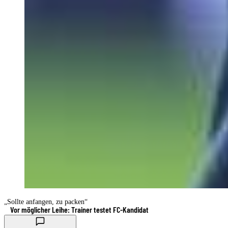
„Sollte anfangen, zu packen“
Vor möglicher Leihe: Trainer testet FC-Kandidat