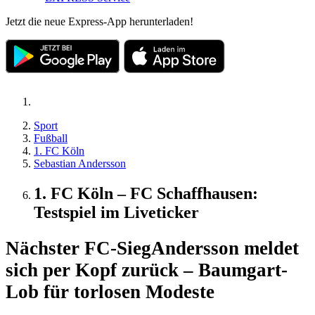
Jetzt die neue Express-App herunterladen!
Sport
Fußball
1. FC Köln
Sebastian Andersson
1. FC Köln – FC Schaffhausen:
Testspiel im Liveticker
Nächster FC-Sieg
Andersson meldet
sich per Kopf zurück – Baumgart-
Lob für torlosen Modeste