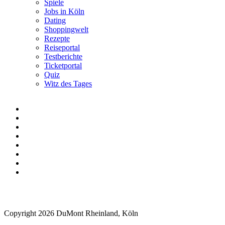
Spiele
Jobs in Köln
Dating
Shoppingwelt
Rezepte
Reiseportal
Testberichte
Ticketportal
Quiz
Witz des Tages
Copyright 2026 DuMont Rheinland, Köln