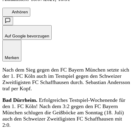
Anhören
Auf Google bevorzugen
Merken
Nach dem Sieg gegen den FC Bayern München setzte sich
der 1. FC Köln auch im Testspiel gegen den Schweizer
Zweitligisten FC Schaffhausen durch. Sebastian Andersson
traf per Kopf.
Bad Dürrheim.
Erfolgreiches Testspiel-Wochenende für
den 1. FC Köln! Nach dem 3:2 gegen den FC Bayern
München schlugen die Geißböcke am Sonntag (18. Juli)
auch den Schweizer Zweitligisten FC Schaffhausen mit
2:0.