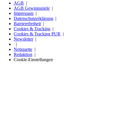
AGB
AGB Gewinnspiele
Impressum
Datenschutzerklärung
Barrierefreiheit
Cookies & Tracking
Cookies & Tracking PUR
Newsletter
Netiquette
Redaktion
Cookie-Einstellungen