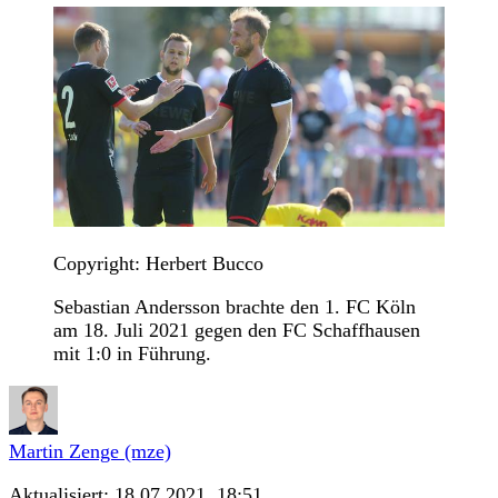
Copyright: Herbert Bucco
Sebastian Andersson brachte den 1. FC Köln
am 18. Juli 2021 gegen den FC Schaffhausen
mit 1:0 in Führung.
Martin Zenge (mze)
Aktualisiert:
18.07.2021, 18:51