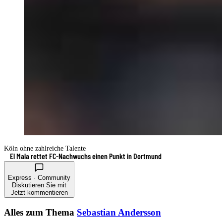
Köln ohne zahlreiche Talente
El Mala rettet FC-Nachwuchs einen Punkt in Dortmund
Express · Community
Diskutieren Sie mit
Jetzt kommentieren
Alles zum Thema
Sebastian Andersson