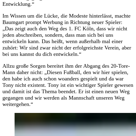
Entwicklung.“
Im Wissen um die Lücke, die Modeste hinterlässt, machte
Baumgart prompt Werbung in Richtung neuer Spieler:
„Das zeigt auch den Weg des 1. FC Köln, dass wir nicht
jeden abschreiben, sondern, dass man sich bei uns
entwickeln kann. Das heißt, wenn außerhalb mal einer
zuhört: Wir sind zwar nicht der erfolgreichste Verein, aber
bei uns kannst du dich entwickeln.“
Allzu große Sorgen bereitet ihm der Abgang des 20-Tore-
Mann daher nicht: „Diesen Fußball, den wir hier spielen,
den habe ich auch schon woanders gespielt und da war
Tony nicht existent. Tony ist ein wichtiger Spieler gewesen
und damit ist das Thema beendet. Er ist einen neuen Weg
gegangen und wir werden als Mannschaft unseren Weg
weitergehen.“