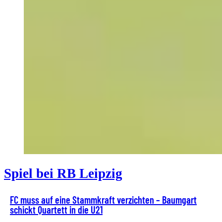
Spiel bei RB Leipzig
FC muss auf eine Stammkraft verzichten – Baumgart
schickt Quartett in die U21