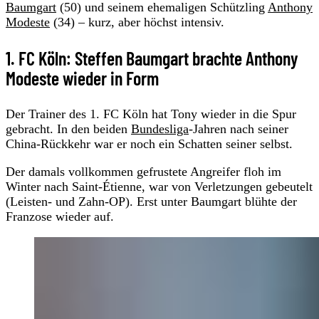
Baumgart
(50) und seinem ehemaligen Schützling
Anthony
Modeste
(34) – kurz, aber höchst intensiv.
1. FC Köln: Steffen Baumgart brachte Anthony
Modeste wieder in Form
Der Trainer des 1. FC Köln hat Tony wieder in die Spur
gebracht. In den beiden
Bundesliga
-Jahren nach seiner
China-Rückkehr war er noch ein Schatten seiner selbst.
Der damals vollkommen gefrustete Angreifer floh im
Winter nach Saint-Étienne, war von Verletzungen gebeutelt
(Leisten- und Zahn-OP). Erst unter Baumgart blühte der
Franzose wieder auf.