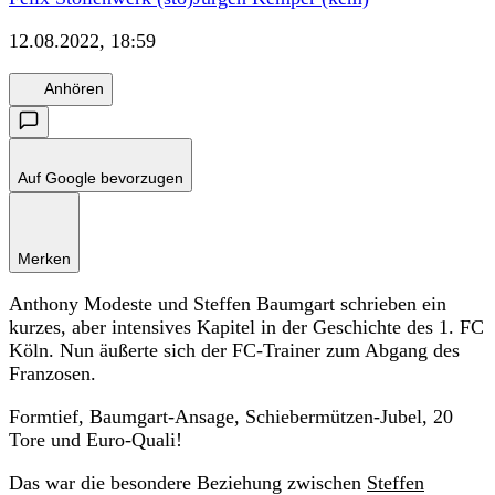
12.08.2022, 18:59
Anhören
Auf Google bevorzugen
Merken
Anthony Modeste und Steffen Baumgart schrieben ein
kurzes, aber intensives Kapitel in der Geschichte des 1. FC
Köln. Nun äußerte sich der FC-Trainer zum Abgang des
Franzosen.
Formtief, Baumgart-Ansage, Schiebermützen-Jubel, 20
Tore und Euro-Quali!
Das war die besondere Beziehung zwischen
Steffen