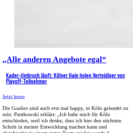
„Alle anderen Angebote egal“
Kader-Umbruch läuft: Kölner Haie holen Verteidiger von
Playoff-Teilnehmer
Jetzt lesen
Die Goalies sind auch erst mal happy, in Köln gelandet zu
sein. Pantkowski erklärt: „Ich habe mich für Köln
entschieden, weil ich denke, dass ich hier den nächsten
Schritt in meiner Entwicklung machen kann und
gleichzeitig in einem guten Team spielen werde.“