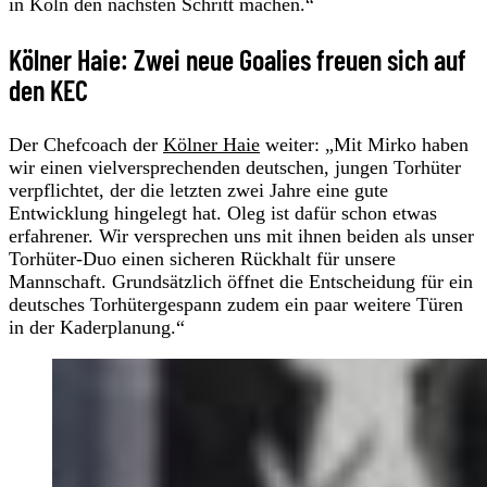
in Köln den nächsten Schritt machen.“
Kölner Haie: Zwei neue Goalies freuen sich auf
den KEC
Der Chefcoach der
Kölner Haie
weiter: „Mit Mirko haben
wir einen vielversprechenden deutschen, jungen Torhüter
verpflichtet, der die letzten zwei Jahre eine gute
Entwicklung hingelegt hat. Oleg ist dafür schon etwas
erfahrener. Wir versprechen uns mit ihnen beiden als unser
Torhüter-Duo einen sicheren Rückhalt für unsere
Mannschaft. Grundsätzlich öffnet die Entscheidung für ein
deutsches Torhütergespann zudem ein paar weitere Türen
in der Kaderplanung.“