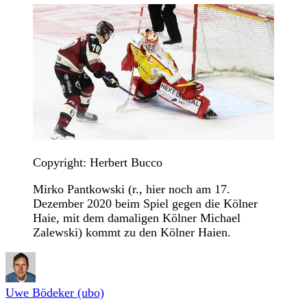
Copyright: Herbert Bucco
Mirko Pantkowski (r., hier noch am 17.
Dezember 2020 beim Spiel gegen die Kölner
Haie, mit dem damaligen Kölner Michael
Zalewski) kommt zu den Kölner Haien.
Uwe Bödeker (ubo)