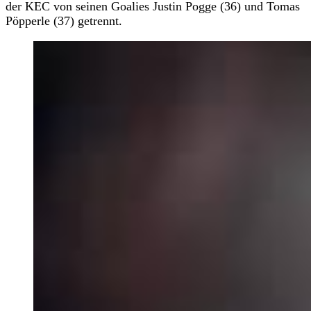
der KEC von seinen Goalies Justin Pogge (36) und Tomas
Pöpperle (37) getrennt.