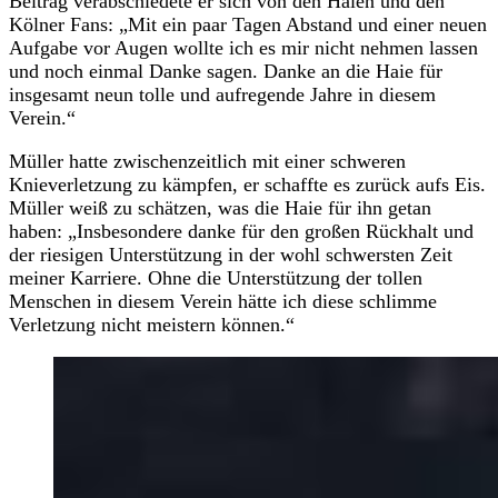
Beitrag verabschiedete er sich von den Haien und den
Kölner Fans: „Mit ein paar Tagen Abstand und einer neuen
Aufgabe vor Augen wollte ich es mir nicht nehmen lassen
und noch einmal Danke sagen. Danke an die Haie für
insgesamt neun tolle und aufregende Jahre in diesem
Verein.“
Müller hatte zwischenzeitlich mit einer schweren
Knieverletzung zu kämpfen, er schaffte es zurück aufs Eis.
Müller weiß zu schätzen, was die Haie für ihn getan
haben: „Insbesondere danke für den großen Rückhalt und
der riesigen Unterstützung in der wohl schwersten Zeit
meiner Karriere. Ohne die Unterstützung der tollen
Menschen in diesem Verein hätte ich diese schlimme
Verletzung nicht meistern können.“