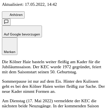
Aktualisiert:
17.05.2022, 14:42
Anhören
Auf Google bevorzugen
Merken
Die Kölner Haie basteln weiter fleißig am Kader für die
Jubiläumssaison. Der KEC wurde 1972 gegründet, feiert
mit dem Saisonstart seinen 50. Geburtstag.
Sommerpause ist nur auf dem Eis. Hinter den Kulissen
geht es bei den Kölner Haien weiter fleißig zur Sache. Der
neue Kader nimmt Formen an.
Am Dienstag (17. Mai 2022) vermeldete der KEC die
nächsten beide Neuzugänge. In der kommenden Saison