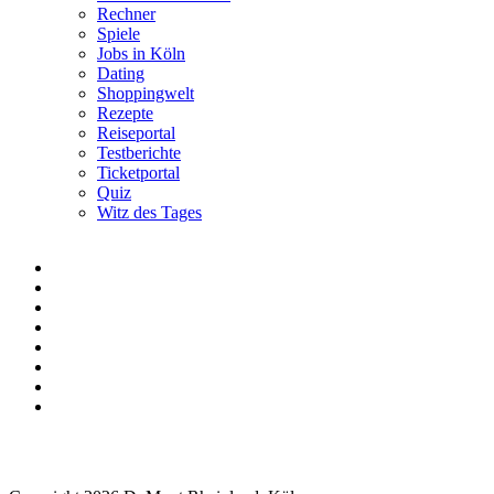
Rechner
Spiele
Jobs in Köln
Dating
Shoppingwelt
Rezepte
Reiseportal
Testberichte
Ticketportal
Quiz
Witz des Tages