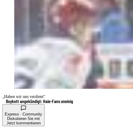
„Haben wir uns verdient“
Boykott angekündigt: Haie-Fans uneinig
Express · Community
Diskutieren Sie mit
Jetzt kommentieren