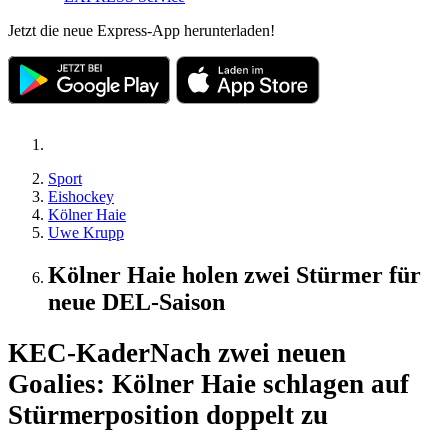
Jetzt die neue Express-App herunterladen!
Sport
Eishockey
Kölner Haie
Uwe Krupp
Kölner Haie holen zwei Stürmer für
neue DEL-Saison
KEC-Kader
Nach zwei neuen
Goalies: Kölner Haie schlagen auf
Stürmerposition doppelt zu