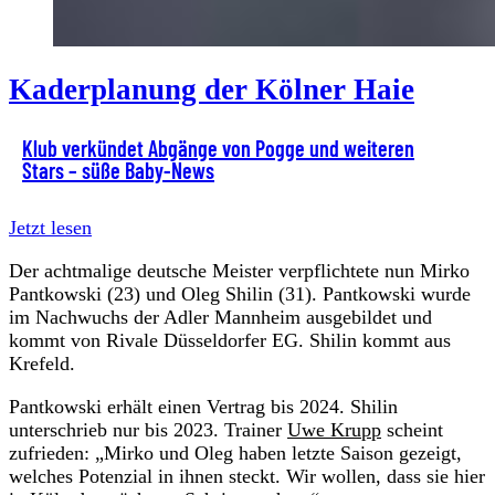
Kaderplanung der Kölner Haie
Klub verkündet Abgänge von Pogge und weiteren
Stars – süße Baby-News
Jetzt lesen
Der achtmalige deutsche Meister verpflichtete nun Mirko
Pantkowski (23) und Oleg Shilin (31). Pantkowski wurde
im Nachwuchs der Adler Mannheim ausgebildet und
kommt von Rivale Düsseldorfer EG. Shilin kommt aus
Krefeld.
Pantkowski erhält einen Vertrag bis 2024. Shilin
unterschrieb nur bis 2023. Trainer
Uwe Krupp
scheint
zufrieden: „Mirko und Oleg haben letzte Saison gezeigt,
welches Potenzial in ihnen steckt. Wir wollen, dass sie hier