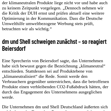
der klimaneutralen Produkte liege nicht vor und habe auch
zu keinem Zeitpunkt vorgelegen. „Dennoch nehmen wir
die Kritik der DUH ernst und prüfen aktuell eine weitere
Optimierung in der Kommunikation. Dass die Deutsche
Umwelthilfe umweltbezogene Werbung stets prüft,
betrachten wir als wichtig.“
dm und Shell schweigen zunächst – so reagiert
Beiersdorf
Eine Sprecherin von Beiersdorf sagte, das Unternehmen
habe sich bewusst gegen die Bezeichnung „klimaneutral“
entschieden. Stattdessen sei auf Produktebene von
„klimaneutralisiert“ die Rede. Somit werde den
Verbrauchern gegenüber unterstrichen, dass die betroffenen
Produkte einen verbleibenden CO2-Fußabdruck hätten, der
durch das Engagement des Unternehmens ausgeglichen
werde.
Die Unternehmen dm und Shell Deutschland äußerten sich