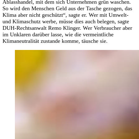
Ablasshandel, mit dem sich Unternehmen grün waschen.
So wird den Menschen Geld aus der Tasche gezogen, das
Klima aber nicht geschützt“, sagte er. Wer mit Umwelt-
und Klimaschutz werbe, müsse dies auch belegen, sagte
DUH-Rechtsanwalt Remo Klinger. Wer Verbraucher aber
im Unklaren darüber lasse, wie die vermeintliche
Klimaneutralität zustande komme, täusche sie.