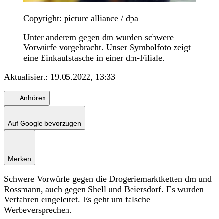
Copyright: picture alliance / dpa
Unter anderem gegen dm wurden schwere
Vorwürfe vorgebracht. Unser Symbolfoto zeigt
eine Einkaufstasche in einer dm-Filiale.
Aktualisiert:
19.05.2022, 13:33
Anhören
Auf Google bevorzugen
Merken
Schwere Vorwürfe gegen die Drogeriemarktketten dm und
Rossmann, auch gegen Shell und Beiersdorf. Es wurden
Verfahren eingeleitet. Es geht um falsche
Werbeversprechen.