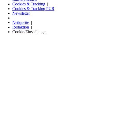
Cookies & Tracking
Cookies & Tracking PUR
Newsletter
Netiquette
Redaktion
Cookie-Einstellungen