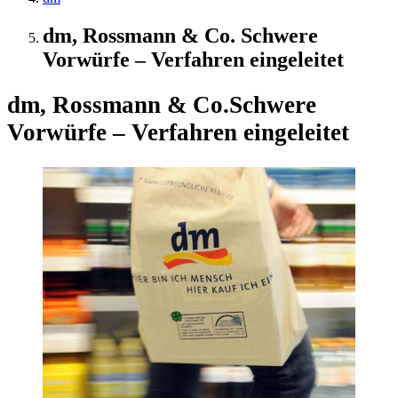
dm, Rossmann & Co. Schwere
Vorwürfe – Verfahren eingeleitet
dm, Rossmann & Co.
Schwere
Vorwürfe – Verfahren eingeleitet