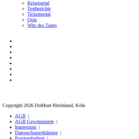
Reiseportal
Testberichte
Ticketportal
Quiz
Witz des Tages
Copyright 2026 DuMont Rheinland, Köln
AGB
AGB Gewinnspiele
Impressum
Datenschutzerklärung
Barrierefreiheit