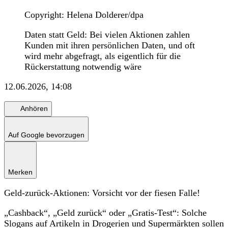
Copyright: Helena Dolderer/dpa
Daten statt Geld: Bei vielen Aktionen zahlen
Kunden mit ihren persönlichen Daten, und oft
wird mehr abgefragt, als eigentlich für die
Rückerstattung notwendig wäre
12.06.2026, 14:08
Anhören
Auf Google bevorzugen
Merken
Geld-zurück-Aktionen: Vorsicht vor der fiesen Falle!
„Cashback“, „Geld zurück“ oder „Gratis-Test“: Solche
Slogans auf Artikeln in Drogerien und Supermärkten sollen