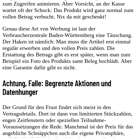
zum Zugreifen animieren. Aber Vorsicht, an der Kasse
wartet oft der Schock: Das Produkt wird ganz normal zum
vollen Betrag verbucht. Nix da mit geschenkt!
Genau diese Art von Werbung ist laut der
Verbraucherzentrale Baden-Württemberg eine Täuschung.
Der Haken ist nämlich: Man muss die Artikel erst einmal
regulär erwerben und den vollen Preis zahlen. Die
Erstattung des Betrags gibt es erst später, wenn man zum
Beispiel ein Foto des Produkts samt Beleg hochlädt. Aber
eine Garantie dafür gibt es nicht.
Achtung, Falle: Begrenzte Aktionen und
Datenhunger
Der Grund für den Frust findet sich meist in den
Vertragsdetails. Dort ist dann von limitierten Stückzahlen,
engen Zeitfenstern oder speziellen Teilnahme-
Voraussetzungen die Rede. Manchmal ist der Preis für das
angebliche Schnäppchen auch die eigene Privatsphäre,