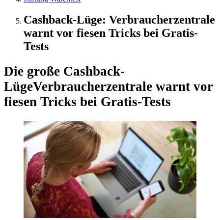
Cashback-Lüge: Verbraucherzentrale
warnt vor fiesen Tricks bei Gratis-
Tests
Die große Cashback-
Lüge
Verbraucherzentrale warnt vor
fiesen Tricks bei Gratis-Tests