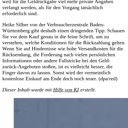
weil für die Geldrückgabe viel mehr private Angaben
verlangt werden, als für den Vorgang tatsächlich
erforderlich sind.
Heike Silber von der Verbraucherzentrale Baden-
Württemberg gibt deshalb einen dringenden Tipp: Schauen
Sie vor dem Kauf genau in die feine Schrift, um zu
verstehen, welche Konditionen für die Rückzahlung gelten.
Wenn Sie auf Hindernisse wie hohe Versandkosten für die
Rücksendung, die Forderung nach vielen persönlichen
Informationen oder andere Fallstricke bei den Geld-
zurück-Angeboten stoßen, ist es vielleicht besser, die
Finger davon zu lassen. Sonst wird der vermeintlich
kostenlose Einkauf am Ende doch noch teuer. (dpa/red)
Dieser Inhalt wurde mit
Hilfe von KI
erstellt.