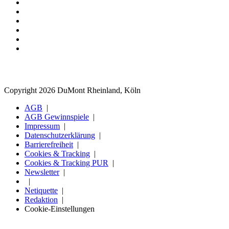
Copyright 2026 DuMont Rheinland, Köln
AGB
AGB Gewinnspiele
Impressum
Datenschutzerklärung
Barrierefreiheit
Cookies & Tracking
Cookies & Tracking PUR
Newsletter
Netiquette
Redaktion
Cookie-Einstellungen