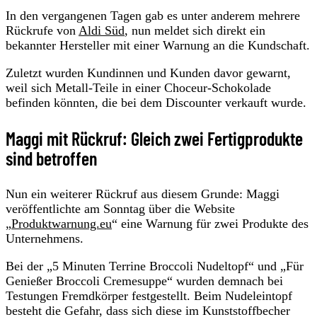
In den vergangenen Tagen gab es unter anderem mehrere
Rückrufe von
Aldi Süd
, nun meldet sich direkt ein
bekannter Hersteller mit einer Warnung an die Kundschaft.
Zuletzt wurden Kundinnen und Kunden davor gewarnt,
weil sich Metall-Teile in einer Choceur-Schokolade
befinden könnten, die bei dem Discounter verkauft wurde.
Maggi mit Rückruf: Gleich zwei Fertigprodukte
sind betroffen
Nun ein weiterer Rückruf aus diesem Grunde: Maggi
veröffentlichte am Sonntag über die Website
„
Produktwarnung.eu
“ eine Warnung für zwei Produkte des
Unternehmens.
Bei der „5 Minuten Terrine Broccoli Nudeltopf“ und „Für
Genießer Broccoli Cremesuppe“ wurden demnach bei
Testungen Fremdkörper festgestellt. Beim Nudeleintopf
besteht die Gefahr, dass sich diese im Kunststoffbecher