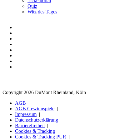
Ticketportal
Quiz
Witz des Tages
Copyright 2026 DuMont Rheinland, Köln
AGB
AGB Gewinnspiele
Impressum
Datenschutzerklärung
Barrierefreiheit
Cookies & Tracking
Cookies & Tracking PUR