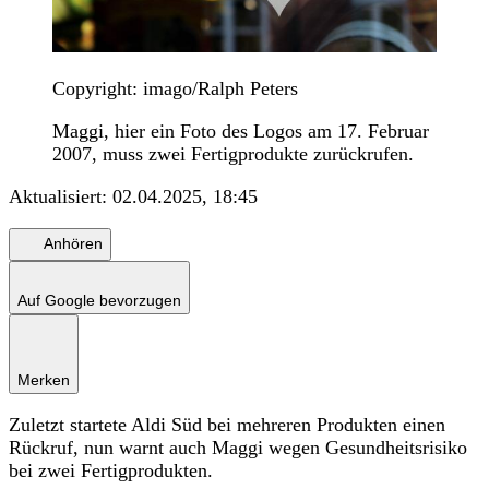
Copyright: imago/Ralph Peters
Maggi, hier ein Foto des Logos am 17. Februar
2007, muss zwei Fertigprodukte zurückrufen.
Aktualisiert:
02.04.2025, 18:45
Anhören
Auf Google bevorzugen
Merken
Zuletzt startete Aldi Süd bei mehreren Produkten einen
Rückruf, nun warnt auch Maggi wegen Gesundheitsrisiko
bei zwei Fertigprodukten.