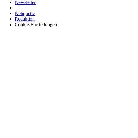
Newsletter
Netiquette
Redaktion
Cookie-Einstellungen