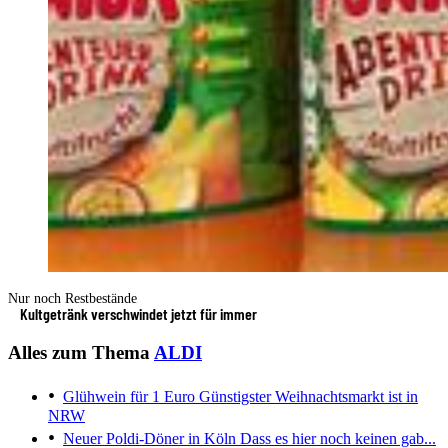
Nur noch Restbestände
Kultgetränk verschwindet jetzt für immer
Alles zum Thema
ALDI
Glühwein für 1 Euro
Günstigster Weihnachtsmarkt ist in
NRW
Neuer Poldi-Döner in Köln
Dass es hier noch keinen gab...