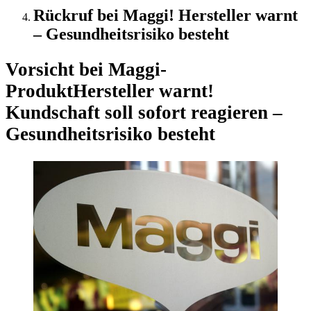
Rückruf bei Maggi! Hersteller warnt
– Gesundheitsrisiko besteht
Vorsicht bei Maggi-
Produkt
Hersteller warnt!
Kundschaft soll sofort reagieren –
Gesundheitsrisiko besteht