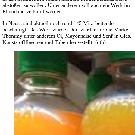
abstoßen zu wollen. Unter anderem soll auch ein Werk im
Rheinland verkauft werden.
In Neuss sind aktuell noch rund 145 Mitarbeitende
beschäftigt. Das Werk wurde. Dort werden für die Marke
Thommy unter anderem Öl, Mayonnaise und Senf in Glas,
Kunststoffflaschen und Tuben hergestellt. (dth)