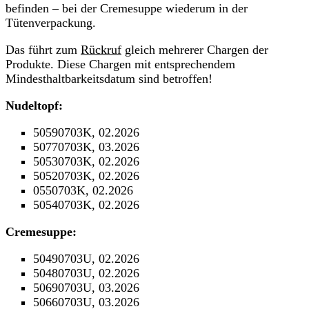
befinden – bei der Cremesuppe wiederum in der
Tütenverpackung.
Das führt zum
Rückruf
gleich mehrerer Chargen der
Produkte. Diese Chargen mit entsprechendem
Mindesthaltbarkeitsdatum sind betroffen!
Nudeltopf:
50590703K, 02.2026
50770703K, 03.2026
50530703K, 02.2026
50520703K, 02.2026
0550703K, 02.2026
50540703K, 02.2026
Cremesuppe:
50490703U, 02.2026
50480703U, 02.2026
50690703U, 03.2026
50660703U, 03.2026