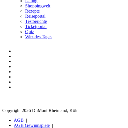
Dating
Shoppingwelt
Rezepte
Reiseportal
Testberichte
Ticketportal
Quiz
Witz des Tages
Copyright 2026 DuMont Rheinland, Köln
AGB
AGB Gewinnspiele