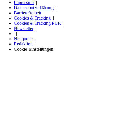
Impressum
Datenschutzerklärung
Barrierefreiheit
Cookies & Tracking
Cookies & Tracking PUR
Newsletter
Netiquette
Redaktion
Cookie-Einstellungen