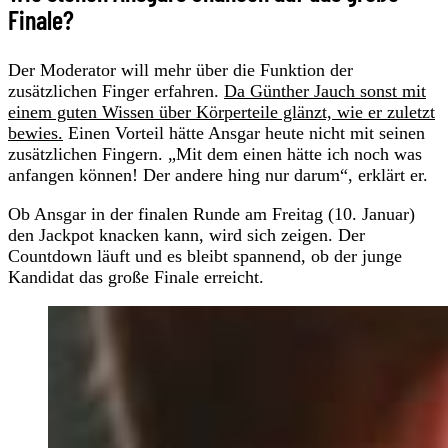
Finale?
Der Moderator will mehr über die Funktion der
zusätzlichen Finger erfahren.
Da Günther Jauch sonst mit
einem guten Wissen über Körperteile glänzt, wie er zuletzt
bewies.
Einen Vorteil hätte Ansgar heute nicht mit seinen
zusätzlichen Fingern. „Mit dem einen hätte ich noch was
anfangen können! Der andere hing nur darum“, erklärt er.
Ob Ansgar in der finalen Runde am Freitag (10. Januar)
den Jackpot knacken kann, wird sich zeigen. Der
Countdown läuft und es bleibt spannend, ob der junge
Kandidat das große Finale erreicht.