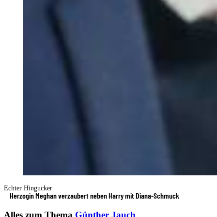
Echter Hingucker
Herzogin Meghan verzaubert neben Harry mit Diana-Schmuck
Alles zum Thema
Günther Jauch