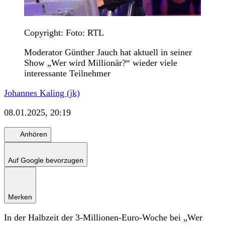
Copyright: Foto: RTL
Moderator Günther Jauch hat aktuell in seiner
Show „Wer wird Millionär?“ wieder viele
interessante Teilnehmer
Johannes Kaling (jk)
08.01.2025, 20:19
Anhören
Auf Google bevorzugen
Merken
In der Halbzeit der 3-Millionen-Euro-Woche bei „Wer