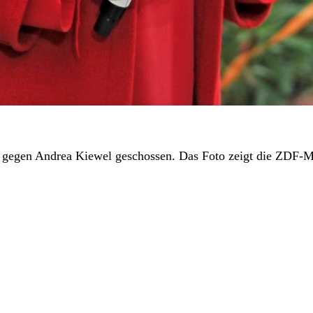
ut gegen Andrea Kiewel geschossen. Das Foto zeigt die ZDF