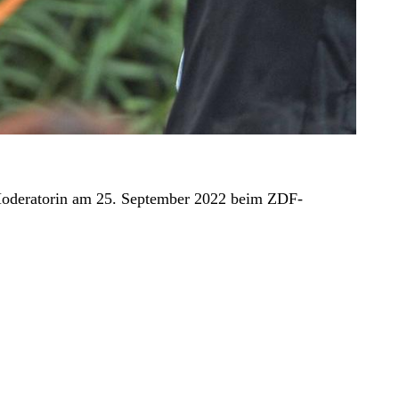
-Moderatorin am 25. September 2022 beim ZDF-