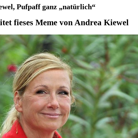
wel, Pufpaff ganz „natürlich“
itet fieses Meme von Andrea Kiewel