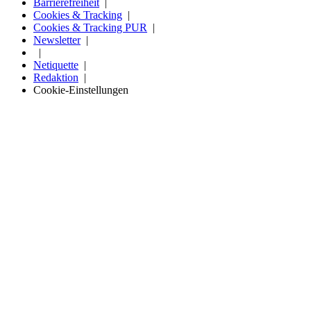
Barrierefreiheit
Cookies & Tracking
Cookies & Tracking PUR
Newsletter
Netiquette
Redaktion
Cookie-Einstellungen