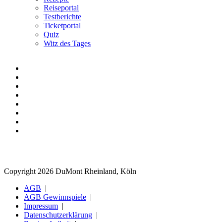
Reiseportal
Testberichte
Ticketportal
Quiz
Witz des Tages
Copyright 2026 DuMont Rheinland, Köln
AGB
AGB Gewinnspiele
Impressum
Datenschutzerklärung