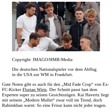
Copyright: IMAGO/HMB-Media
Die deutschen Nationalspieler vor dem Abflug
in die USA zur WM in Frankfurt.
Gute Noten gibt es auch für den „Mid Fade Crop“ von Ex-
FC-Kicker
Florian Wirtz
. Der Schnitt passt laut dem
Experten super zu seinen Gesichtszügen. Kai Havertz liegt
mit seinem „Modern Mullet“ zwar voll im Trend, doch
Rahimkhan warnt: So eine Frisur kann nicht jeder tragen.