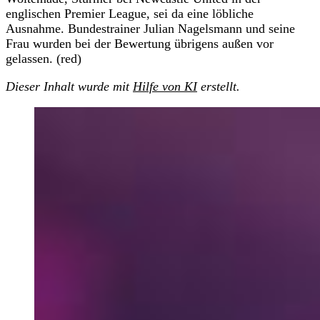
englischen Premier League, sei da eine löbliche
Ausnahme. Bundestrainer Julian Nagelsmann und seine
Frau wurden bei der Bewertung übrigens außen vor
gelassen. (red)
Dieser Inhalt wurde mit
Hilfe von KI
erstellt.