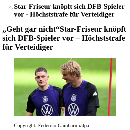
Star-Friseur knöpft sich DFB-Spieler
vor - Höchststrafe für Verteidiger
„Geht gar nicht“
Star-Friseur knöpft
sich DFB-Spieler vor – Höchststrafe
für Verteidiger
Copyright: Federico Gambarini/dpa