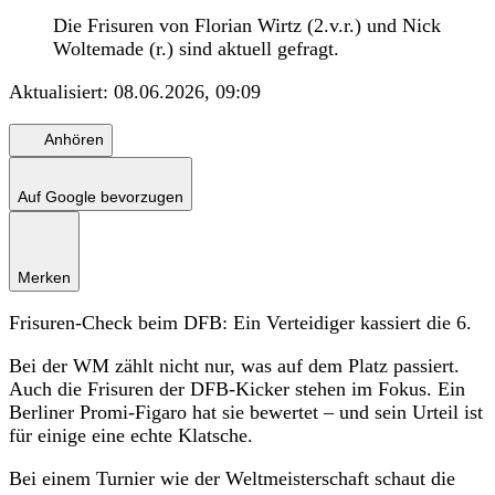
Die Frisuren von Florian Wirtz (2.v.r.) und Nick
Woltemade (r.) sind aktuell gefragt.
Aktualisiert:
08.06.2026, 09:09
Anhören
Auf Google bevorzugen
Merken
Frisuren-Check beim DFB: Ein Verteidiger kassiert die 6.
Bei der WM zählt nicht nur, was auf dem Platz passiert.
Auch die Frisuren der DFB-Kicker stehen im Fokus. Ein
Berliner Promi-Figaro hat sie bewertet – und sein Urteil ist
für einige eine echte Klatsche.
Bei einem Turnier wie der Weltmeisterschaft schaut die