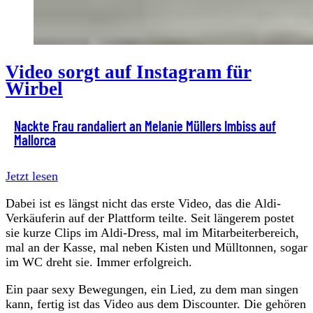
Video sorgt auf Instagram für
Wirbel
Nackte Frau randaliert an Melanie Müllers Imbiss auf
Mallorca
Jetzt lesen
Dabei ist es längst nicht das erste Video, das die Aldi-
Verkäuferin auf der Plattform teilte. Seit längerem postet
sie kurze Clips im Aldi-Dress, mal im Mitarbeiterbereich,
mal an der Kasse, mal neben Kisten und Mülltonnen, sogar
im WC dreht sie. Immer erfolgreich.
Ein paar sexy Bewegungen, ein Lied, zu dem man singen
kann, fertig ist das Video aus dem Discounter. Die gehören