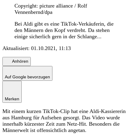
Copyright: picture alliance / Rolf
Vennenbernd/dpa
Bei Aldi gibt es eine TikTok-Verkäuferin, die
den Männern den Kopf verdreht. Da stehen
einige sicherlich gern in der Schlange...
Aktualisiert:
01.10.2021, 11:13
Anhören
Auf Google bevorzugen
Merken
Mit einem kurzen TikTok-Clip hat eine Aldi-Kassiererin
aus Hamburg für Aufsehen gesorgt. Das Video wurde
innerhalb kürzester Zeit zum Netz-Hit. Besonders die
Männerwelt ist offensichtlich angetan.