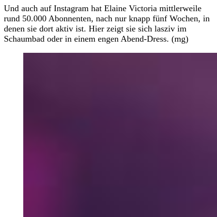
Und auch auf Instagram hat Elaine Victoria mittlerweile
rund 50.000 Abonnenten, nach nur knapp fünf Wochen, in
denen sie dort aktiv ist. Hier zeigt sie sich lasziv im
Schaumbad oder in einem engen Abend-Dress. (mg)