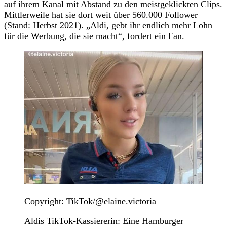
auf ihrem Kanal mit Abstand zu den meistgeklickten Clips.
Mittlerweile hat sie dort weit über 560.000 Follower
(Stand: Herbst 2021). „Aldi, gebt ihr endlich mehr Lohn
für die Werbung, die sie macht“, fordert ein Fan.
Copyright: TikTok/@elaine.victoria
Aldis TikTok-Kassiererin: Eine Hamburger