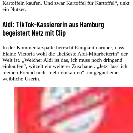
Kartoffeln kaufen. Und zwar Kartoffel für Kartoffel“, unkt
ein Nutzer.
Aldi: TikTok-Kassiererin aus Hamburg
begeistert Netz mit Clip
In der Kommentarspalte herrscht Einigkeit darüber, dass
Elaine Victoria wohl die „heißeste
Aldi
-Mitarbeiterin“ der
Welt ist. „Welcher Aldi ist das, ich muss noch dringend
einkaufen“, witzelt ein weiterer Zuschauer. „Jetzt lass' ich
meinen Freund nicht mehr einkaufen“, entgegnet eine
weibliche Userin.