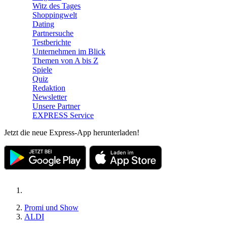
Witz des Tages
Shoppingwelt
Dating
Partnersuche
Testberichte
Unternehmen im Blick
Themen von A bis Z
Spiele
Quiz
Redaktion
Newsletter
Unsere Partner
EXPRESS Service
Jetzt die neue Express-App herunterladen!
Promi und Show
ALDI