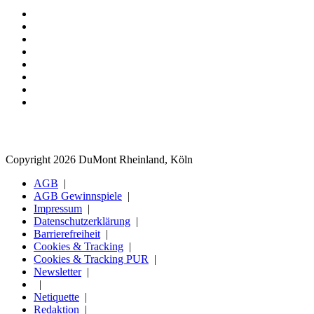
Copyright 2026 DuMont Rheinland, Köln
AGB
AGB Gewinnspiele
Impressum
Datenschutzerklärung
Barrierefreiheit
Cookies & Tracking
Cookies & Tracking PUR
Newsletter
Netiquette
Redaktion