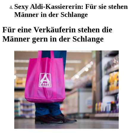
Sexy Aldi-Kassiererin: Für sie stehen
Männer in der Schlange
Für eine Verkäuferin stehen die
Männer gern in der Schlange