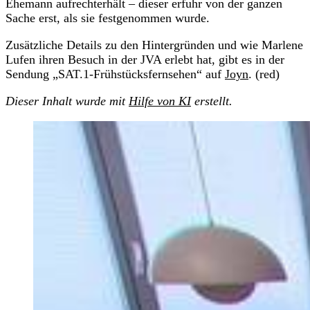
Ehemann aufrechterhält – dieser erfuhr von der ganzen
Sache erst, als sie festgenommen wurde.
Zusätzliche Details zu den Hintergründen und wie Marlene
Lufen ihren Besuch in der JVA erlebt hat, gibt es in der
Sendung „SAT.1-Frühstücksfernsehen“ auf
Joyn
. (red)
Dieser Inhalt wurde mit
Hilfe von KI
erstellt.