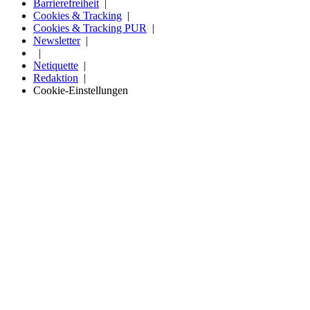
Barrierefreiheit
Cookies & Tracking
Cookies & Tracking PUR
Newsletter
Netiquette
Redaktion
Cookie-Einstellungen