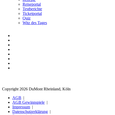
Reiseportal
Testberichte
Ticketportal
Quiz
Witz des Tages
Copyright 2026 DuMont Rheinland, Köln
AGB
AGB Gewinnspiele
Impressum
Datenschutzerklärung