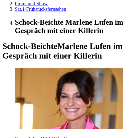
Promi und Show
Sat.1-Frühstücksfernsehen
Schock-Beichte Marlene Lufen im
Gespräch mit einer Killerin
Schock-Beichte
Marlene Lufen im
Gespräch mit einer Killerin