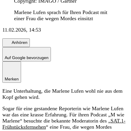
Copyright: IMAGO / Gartner
Marlene Lufen sprach für Ihren Podcast mit
einer Frau die wegen Mordes einsitzt
11.02.2026, 14:53
Anhören
Auf Google bevorzugen
Merken
Eine Unterhaltung, die Marlene Lufen wohl nie aus dem
Kopf gehen wird.
Sogar für eine gestandene Reporterin wie Marlene Lufen
war das eine krasse Erfahrung. Für ihren Podcast „M wie
Marlene“ besuchte die bekannte Moderatorin des „
SAT.1-
Frühstücksfernsehen
“ eine Frau, die wegen Mordes