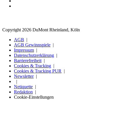
Copyright 2026 DuMont Rheinland, Köln
AGB
AGB Gewinnspiele
Impressum
Datenschutzerklärung
Barrierefreiheit
Cookies & Tracking
Cookies & Tracking PUR
Newsletter
Netiquette
Redaktion
Cookie-Einstellungen