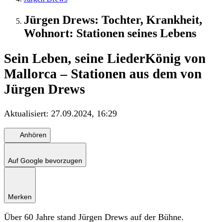
Jürgen Drews: Tochter, Krankheit,
Wohnort: Stationen seines Lebens
Sein Leben, seine Lieder
König von
Mallorca – Stationen aus dem von
Jürgen Drews
Aktualisiert:
27.09.2024, 16:29
Anhören
Auf Google bevorzugen
Merken
Über 60 Jahre stand Jürgen Drews auf der Bühne.