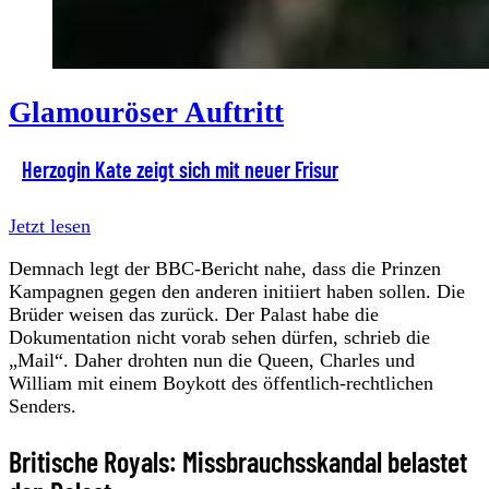
Glamouröser Auftritt
Herzogin Kate zeigt sich mit neuer Frisur
Jetzt lesen
Demnach legt der BBC-Bericht nahe, dass die Prinzen
Kampagnen gegen den anderen initiiert haben sollen. Die
Brüder weisen das zurück. Der Palast habe die
Dokumentation nicht vorab sehen dürfen, schrieb die
„Mail“. Daher drohten nun die Queen, Charles und
William mit einem Boykott des öffentlich-rechtlichen
Senders.
Britische Royals: Missbrauchsskandal belastet