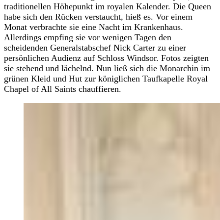
traditionellen Höhepunkt im royalen Kalender. Die Queen
habe sich den Rücken verstaucht, hieß es. Vor einem
Monat verbrachte sie eine Nacht im Krankenhaus.
Allerdings empfing sie vor wenigen Tagen den
scheidenden Generalstabschef Nick Carter zu einer
persönlichen Audienz auf Schloss Windsor. Fotos zeigten
sie stehend und lächelnd. Nun ließ sich die Monarchin im
grünen Kleid und Hut zur königlichen Taufkapelle Royal
Chapel of All Saints chauffieren.