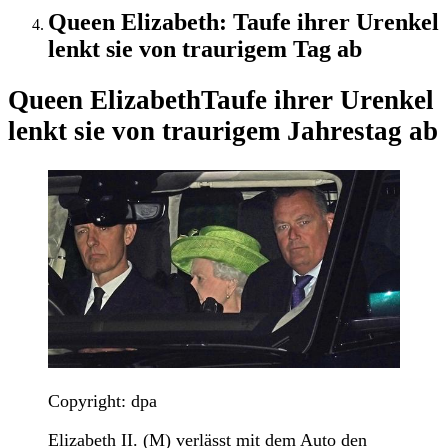
Queen Elizabeth: Taufe ihrer Urenkel
lenkt sie von traurigem Tag ab
Queen Elizabeth
Taufe ihrer Urenkel
lenkt sie von traurigem Jahrestag ab
Copyright: dpa
Elizabeth II. (M) verlässt mit dem Auto den