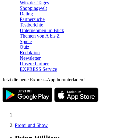
Witz des Tages
Shoppingwelt
Dating
Partnersuche
Testberichte
Unternehmen im Blick
Themen von A bis Z
Spiele
Quiz
Redaktion
Newsletter
Unsere Partner
EXPRESS Service
Jetzt die neue Express-App herunterladen!
Promi und Show