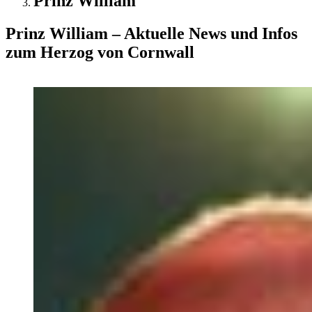
Prinz William
Prinz William – Aktuelle News und Infos
zum Herzog von Cornwall