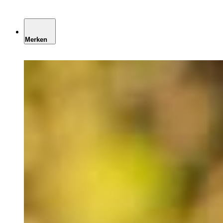
Merken