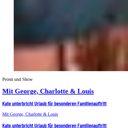
Promi und Show
Mit George, Charlotte & Louis
Kate unterbricht Urlaub für besonderen Familienauftritt
Mit George, Charlotte & Louis
Kate unterbricht Urlaub für besonderen Familienauftritt