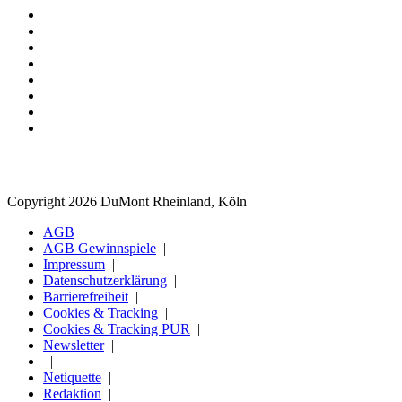
Copyright 2026 DuMont Rheinland, Köln
AGB
AGB Gewinnspiele
Impressum
Datenschutzerklärung
Barrierefreiheit
Cookies & Tracking
Cookies & Tracking PUR
Newsletter
Netiquette
Redaktion