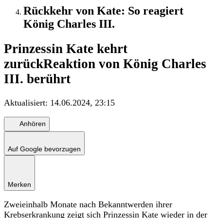
Rückkehr von Kate: So reagiert
König Charles III.
Prinzessin Kate kehrt
zurück
Reaktion von König Charles
III. berührt
Aktualisiert:
14.06.2024, 23:15
Anhören
Auf Google bevorzugen
Merken
Zweieinhalb Monate nach Bekanntwerden ihrer
Krebserkrankung zeigt sich Prinzessin Kate wieder in der