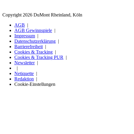
Copyright 2026 DuMont Rheinland, Köln
AGB
AGB Gewinnspiele
Impressum
Datenschutzerklärung
Barrierefreiheit
Cookies & Tracking
Cookies & Tracking PUR
Newsletter
Netiquette
Redaktion
Cookie-Einstellungen