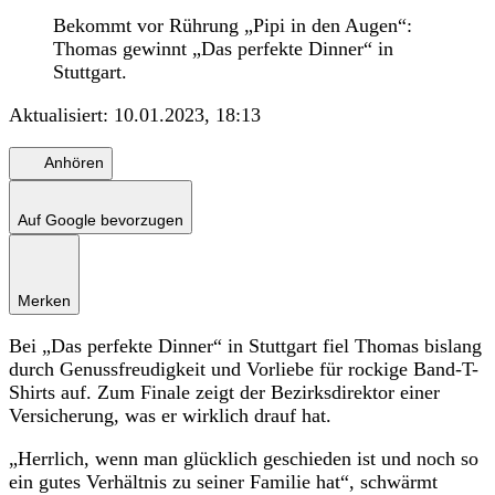
Bekommt vor Rührung „Pipi in den Augen“:
Thomas gewinnt „Das perfekte Dinner“ in
Stuttgart.
Aktualisiert:
10.01.2023, 18:13
Anhören
Auf Google bevorzugen
Merken
Bei „Das perfekte Dinner“ in Stuttgart fiel Thomas bislang
durch Genussfreudigkeit und Vorliebe für rockige Band-T-
Shirts auf. Zum Finale zeigt der Bezirksdirektor einer
Versicherung, was er wirklich drauf hat.
„Herrlich, wenn man glücklich geschieden ist und noch so
ein gutes Verhältnis zu seiner Familie hat“, schwärmt