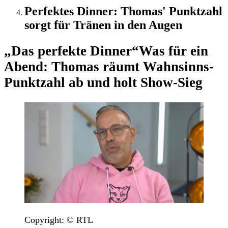
Perfektes Dinner: Thomas' Punktzahl
sorgt für Tränen in den Augen
„Das perfekte Dinner“
Was für ein
Abend: Thomas räumt Wahnsinns-
Punktzahl ab und holt Show-Sieg
Copyright: © RTL