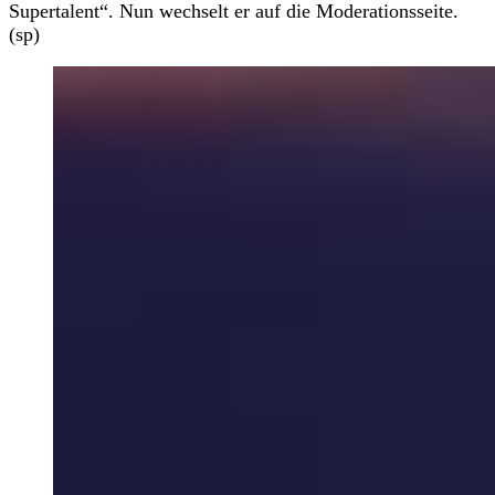
Supertalent“. Nun wechselt er auf die Moderationsseite.
(sp)