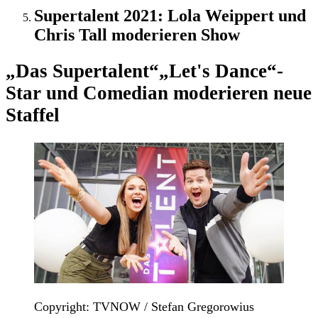
Supertalent 2021: Lola Weippert und
Chris Tall moderieren Show
„Das Supertalent“
„Let's Dance“-
Star und Comedian moderieren neue
Staffel
Copyright: TVNOW / Stefan Gregorowius