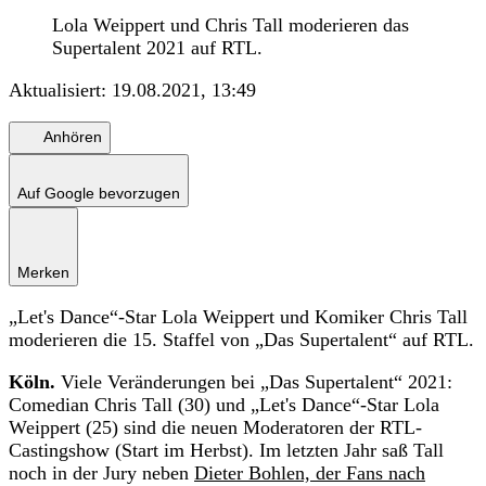
Lola Weippert und Chris Tall moderieren das
Supertalent 2021 auf RTL.
Aktualisiert:
19.08.2021, 13:49
Anhören
Auf Google bevorzugen
Merken
„Let's Dance“-Star Lola Weippert und Komiker Chris Tall
moderieren die 15. Staffel von „Das Supertalent“ auf RTL.
Köln.
Viele Veränderungen bei „Das Supertalent“ 2021:
Comedian Chris Tall (30) und „Let's Dance“-Star Lola
Weippert (25) sind die neuen Moderatoren der RTL-
Castingshow (Start im Herbst). Im letzten Jahr saß Tall
noch in der Jury neben
Dieter Bohlen, der Fans nach