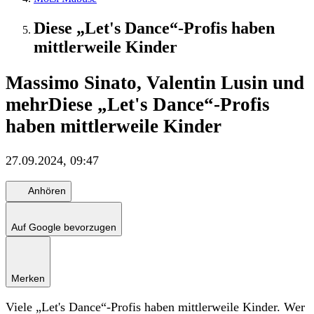
Diese „Let's Dance“-Profis haben
mittlerweile Kinder
Massimo Sinato, Valentin Lusin und
mehr
Diese „Let's Dance“-Profis
haben mittlerweile Kinder
27.09.2024, 09:47
Anhören
Auf Google bevorzugen
Merken
Viele „Let's Dance“-Profis haben mittlerweile Kinder. Wer