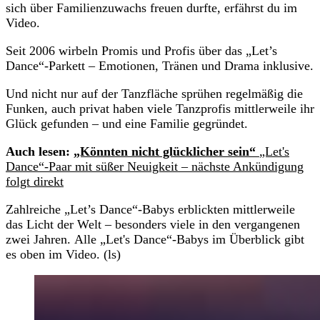
sich über Familienzuwachs freuen durfte, erfährst du im
Video.
Seit 2006 wirbeln Promis und Profis über das „Let’s
Dance“-Parkett – Emotionen, Tränen und Drama inklusive.
Und nicht nur auf der Tanzfläche sprühen regelmäßig die
Funken, auch privat haben viele Tanzprofis mittlerweile ihr
Glück gefunden – und eine Familie gegründet.
Auch lesen:
„Könnten nicht glücklicher sein“
„Let's
Dance“-Paar mit süßer Neuigkeit – nächste Ankündigung
folgt direkt
Zahlreiche „Let’s Dance“-Babys erblickten mittlerweile
das Licht der Welt – besonders viele in den vergangenen
zwei Jahren. Alle „Let's Dance“-Babys im Überblick gibt
es oben im Video. (ls)