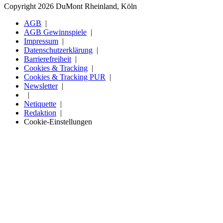
Copyright 2026 DuMont Rheinland, Köln
AGB
AGB Gewinnspiele
Impressum
Datenschutzerklärung
Barrierefreiheit
Cookies & Tracking
Cookies & Tracking PUR
Newsletter
Netiquette
Redaktion
Cookie-Einstellungen