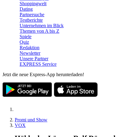
Shoppingwelt
Dating
Partnersuche
Testberichte
Unternehmen im Blick
Themen von A bis Z
Spiele
Quiz
Redaktion
Newsletter
Unsere Partner
EXPRESS Service
Jetzt die neue Express-App herunterladen!
Promi und Show
VOX