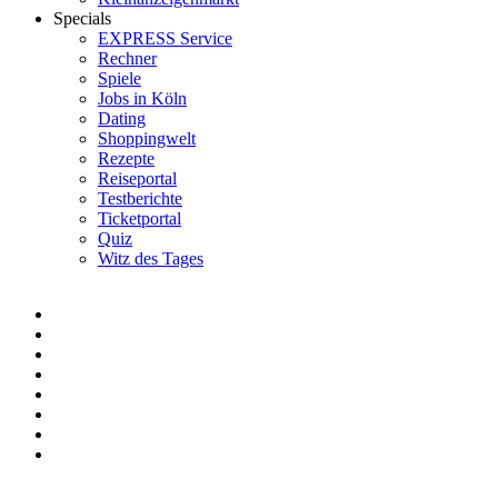
Specials
EXPRESS Service
Rechner
Spiele
Jobs in Köln
Dating
Shoppingwelt
Rezepte
Reiseportal
Testberichte
Ticketportal
Quiz
Witz des Tages