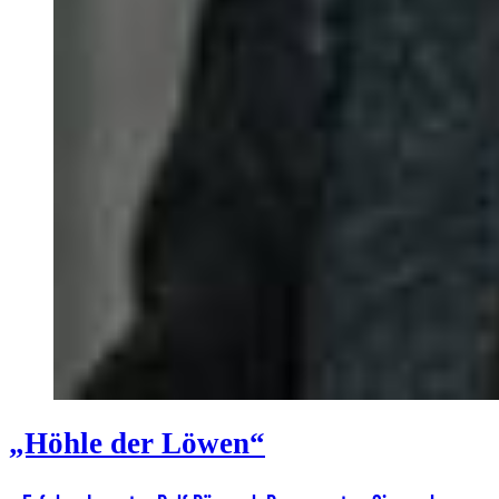
„Höhle der Löwen“