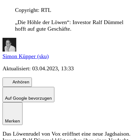
Copyright: RTL
„Die Höhle der Löwen“: Investor Ralf Dümmel
hofft auf gute Geschäfte.
Simon Küpper (sku)
Aktualisiert:
03.04.2023, 13:33
Anhören
Auf Google bevorzugen
Merken
Das Löwenrudel von Vox eröffnet eine neue Jagdsaison.