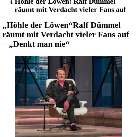
Höhle der Löwen: Ralf Dümmel
räumt mit Verdacht vieler Fans auf
„Höhle der Löwen“
Ralf Dümmel
räumt mit Verdacht vieler Fans auf
– „Denkt man nie“