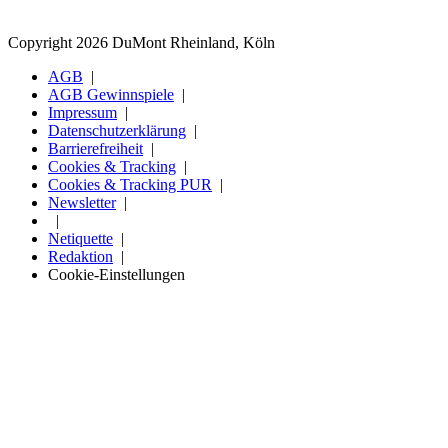
Copyright 2026 DuMont Rheinland, Köln
AGB
AGB Gewinnspiele
Impressum
Datenschutzerklärung
Barrierefreiheit
Cookies & Tracking
Cookies & Tracking PUR
Newsletter
Netiquette
Redaktion
Cookie-Einstellungen