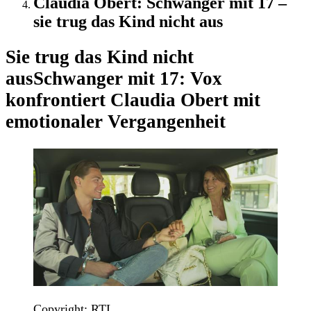
Claudia Obert: Schwanger mit 17 –
sie trug das Kind nicht aus
Sie trug das Kind nicht
aus
Schwanger mit 17: Vox
konfrontiert Claudia Obert mit
emotionaler Vergangenheit
Copyright: RTL