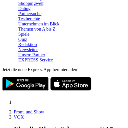
Shoppingwelt
Dating
Partnersuche
Testberichte
Unternehmen im Blick
Themen von A bis Z
Spiele
Quiz
Redaktion
Newsletter
Unsere Partner
EXPRESS Service
Jetzt die neue Express-App herunterladen!
Promi und Show
VOX