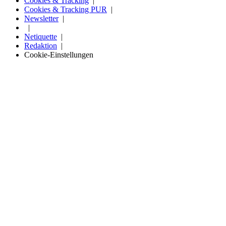
Cookies & Tracking
Cookies & Tracking PUR
Newsletter
Netiquette
Redaktion
Cookie-Einstellungen