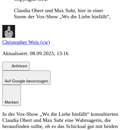
Claudia Obert und Max Suhr, hier in einer
Szene der Vox-Show „Wo die Liebe hinfällt“,
Christopher Weis (cw)
Aktualisiert:
08.09.2023, 13:16
Anhören
Auf Google bevorzugen
Merken
In der Vox-Show „Wo die Liebe hinfällt“ konsultierten
Claudia Obert und Max Suhr eine Wahrsagerin, die
herausfinden sollte, ob es das Schicksal gut mit beiden