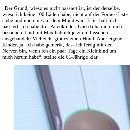
„Der Grund, wieso es nicht passiert ist, ist der derselbe,
wieso ich keine 100 Läden habe, nicht auf der Forbes-Liste
stehe und noch nie auf dem Mond war. Es ist halt nicht
passiert. Ich habe drei Patenkinder. Und da hab ich mich
besonnen. Und mit Max hab ich jetzt ein bisschen
ausgehandelt: Vielleicht gibt es einen Hund. Aber eigene
Kinder, ja. Ich habe gemerkt, dass ich fertig mit den
Nerven bin, wenn ich ein paar Tage ein Kleinkind um
mich herum habe“, stellte die 61-Jährige klar.