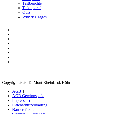
Testberichte
Ticketportal
Quiz
Witz des Tages
Copyright 2026 DuMont Rheinland, Köln
AGB
AGB Gewinnspiele
Impressum
Datenschutzerklärung
Barrierefreiheit