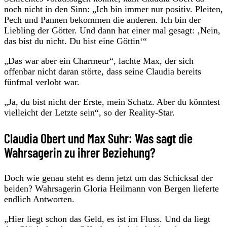
noch nicht in den Sinn: „Ich bin immer nur positiv. Pleiten,
Pech und Pannen bekommen die anderen. Ich bin der
Liebling der Götter. Und dann hat einer mal gesagt: ‚Nein,
das bist du nicht. Du bist eine Göttin‘“
„Das war aber ein Charmeur“, lachte Max, der sich
offenbar nicht daran störte, dass seine Claudia bereits
fünfmal verlobt war.
„Ja, du bist nicht der Erste, mein Schatz. Aber du könntest
vielleicht der Letzte sein“, so der Reality-Star.
Claudia Obert und Max Suhr: Was sagt die
Wahrsagerin zu ihrer Beziehung?
Doch wie genau steht es denn jetzt um das Schicksal der
beiden? Wahrsagerin Gloria Heilmann von Bergen lieferte
endlich Antworten.
„Hier liegt schon das Geld, es ist im Fluss. Und da liegt