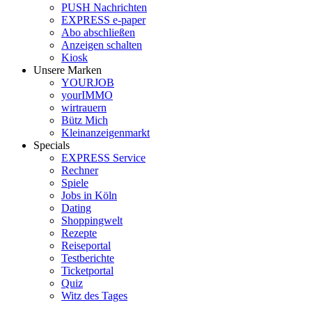
PUSH Nachrichten
EXPRESS e-paper
Abo abschließen
Anzeigen schalten
Kiosk
Unsere Marken
YOURJOB
yourIMMO
wirtrauern
Bütz Mich
Kleinanzeigenmarkt
Specials
EXPRESS Service
Rechner
Spiele
Jobs in Köln
Dating
Shoppingwelt
Rezepte
Reiseportal
Testberichte
Ticketportal
Quiz
Witz des Tages