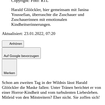
Copyright: Foto: RTL
Harald Glööckler, hier gemeinsam mit Janina
Youssefian, überraschte die Zuschauer und
Zuschauerinnen mit emotionalen
Kindheitserinnerungen.
Aktualisiert:
23.01.2022, 07:20
Anhören
Auf Google bevorzugen
Merken
Schon am zweiten Tag in der Wildnis lässt Harald
Glööckler die Maske fallen: Unter Tränen berichtet er von
einer Horror-Kindheit und vom turbulenten Liebesleben.
Mitleid von den Mitstreitern? Eher nicht. Sie zoffen sich!