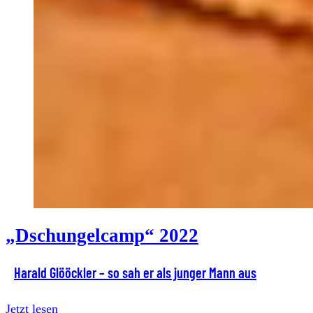
„Dschungelcamp“ 2022
Harald Glööckler – so sah er als junger Mann aus
Jetzt lesen