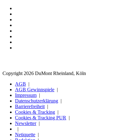
Copyright 2026 DuMont Rheinland, Köln
AGB
AGB Gewinnspiele
Impressum
Datenschutzerklärung
Barrierefreiheit
Cookies & Tracking
Cookies & Tracking PUR
Newsletter
Netiquette