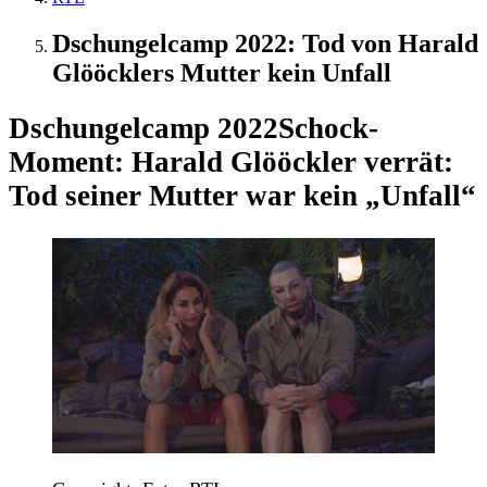
Dschungelcamp 2022: Tod von Harald
Glööcklers Mutter kein Unfall
Dschungelcamp 2022
Schock-
Moment: Harald Glööckler verrät:
Tod seiner Mutter war kein „Unfall“