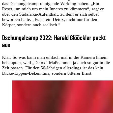
das Dschungelcamp reinigende Wirkung haben. „Ein
Reset, um mich um mein Inneres zu kümmern“, sagt er
über den Südafrika-Aufenthalt, zu dem er sich selbst
beworben hatte. „Es ist ein Detox, nicht nur für den
Körper, sondern auch seelisch.“
Dschungelcamp 2022: Harald Glööckler packt
aus
Klar: So was kann man einfach mal in die Kamera hinein
behaupten, weil „Detox“-Maßnahmen ja auch so gut in die
Zeit passen. Für den 56-Jährigen allerdings ist das kein
Dicke-Lippen-Bekenntnis, sondern bitterer Ernst.