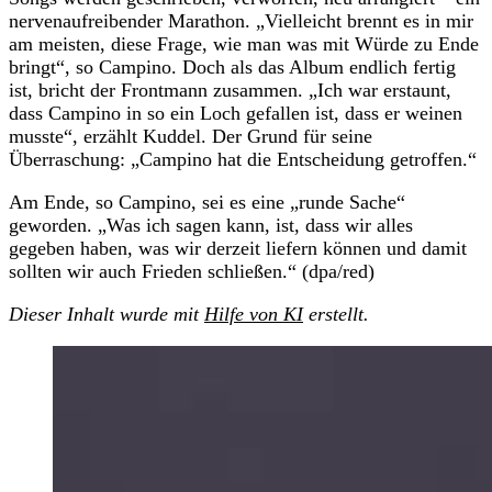
nervenaufreibender Marathon. „Vielleicht brennt es in mir
am meisten, diese Frage, wie man was mit Würde zu Ende
bringt“, so Campino. Doch als das Album endlich fertig
ist, bricht der Frontmann zusammen. „Ich war erstaunt,
dass Campino in so ein Loch gefallen ist, dass er weinen
musste“, erzählt Kuddel. Der Grund für seine
Überraschung: „Campino hat die Entscheidung getroffen.“
Am Ende, so Campino, sei es eine „runde Sache“
geworden. „Was ich sagen kann, ist, dass wir alles
gegeben haben, was wir derzeit liefern können und damit
sollten wir auch Frieden schließen.“ (dpa/red)
Dieser Inhalt wurde mit
Hilfe von KI
erstellt.