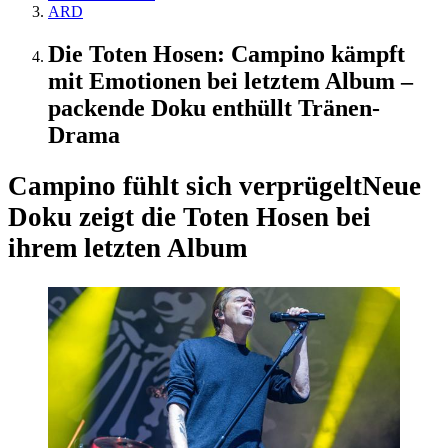
ARD
Die Toten Hosen: Campino kämpft
mit Emotionen bei letztem Album –
packende Doku enthüllt Tränen-
Drama
Campino fühlt sich verprügelt
Neue
Doku zeigt die Toten Hosen bei
ihrem letzten Album