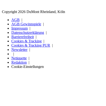
Copyright 2026 DuMont Rheinland, Köln
AGB
AGB Gewinnspiele
Impressum
Datenschutzerklärung
Barrierefreiheit
Cookies & Tracking
Cookies & Tracking PUR
Newsletter
Netiquette
Redaktion
Cookie-Einstellungen