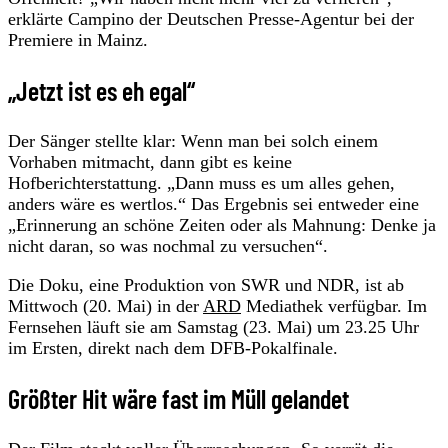
erklärte Campino der Deutschen Presse-Agentur bei der
Premiere in Mainz.
„Jetzt ist es eh egal“
Der Sänger stellte klar: Wenn man bei solch einem
Vorhaben mitmacht, dann gibt es keine
Hofberichterstattung. „Dann muss es um alles gehen,
anders wäre es wertlos.“ Das Ergebnis sei entweder eine
„Erinnerung an schöne Zeiten oder als Mahnung: Denke ja
nicht daran, so was nochmal zu versuchen“.
Die Doku, eine Produktion von SWR und NDR, ist ab
Mittwoch (20. Mai) in der
ARD
Mediathek verfügbar. Im
Fernsehen läuft sie am Samstag (23. Mai) um 23.25 Uhr
im Ersten, direkt nach dem DFB-Pokalfinale.
Größter Hit wäre fast im Müll gelandet