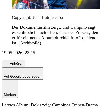
Copyright: Jens Büttner/dpa
Der Dokumentarfilm zeigt, und Campino sagt
es schließlich auch offen, dass der Prozess, den
er für ein neues Album durchläuft, oft quälend
ist. (Archivbild)
19.05.2026, 23:15
Anhören
Auf Google bevorzugen
Merken
Letztes Album: Doku zeigt Campinos Tränen-Drama