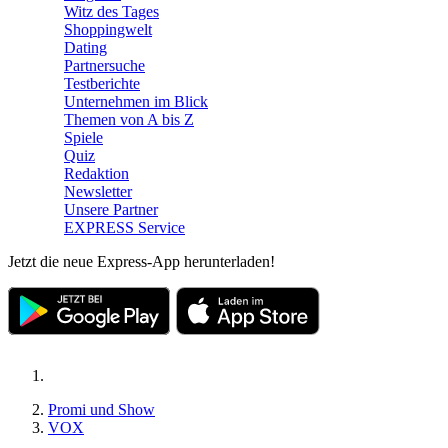
Witz des Tages
Shoppingwelt
Dating
Partnersuche
Testberichte
Unternehmen im Blick
Themen von A bis Z
Spiele
Quiz
Redaktion
Newsletter
Unsere Partner
EXPRESS Service
Jetzt die neue Express-App herunterladen!
Promi und Show
VOX