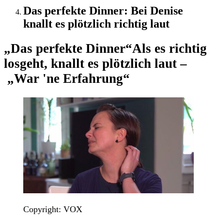
Das perfekte Dinner: Bei Denise
knallt es plötzlich richtig laut
„Das perfekte Dinner“
Als es richtig
losgeht, knallt es plötzlich laut –
„War 'ne Erfahrung“
Copyright: VOX