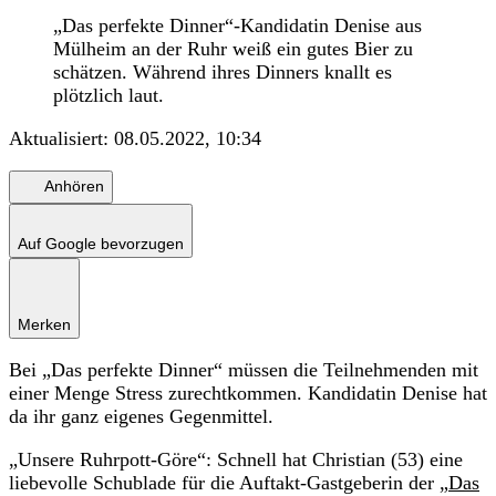
„Das perfekte Dinner“-Kandidatin Denise aus
Mülheim an der Ruhr weiß ein gutes Bier zu
schätzen. Während ihres Dinners knallt es
plötzlich laut.
Aktualisiert:
08.05.2022, 10:34
Anhören
Auf Google bevorzugen
Merken
Bei „Das perfekte Dinner“ müssen die Teilnehmenden mit
einer Menge Stress zurechtkommen. Kandidatin Denise hat
da ihr ganz eigenes Gegenmittel.
„Unsere Ruhrpott-Göre“: Schnell hat Christian (53) eine
liebevolle Schublade für die Auftakt-Gastgeberin der „
Das