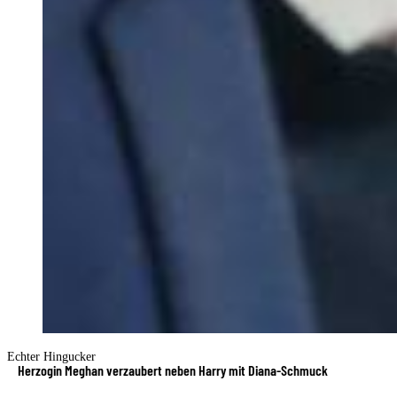
Echter Hingucker
Herzogin Meghan verzaubert neben Harry mit Diana-Schmuck