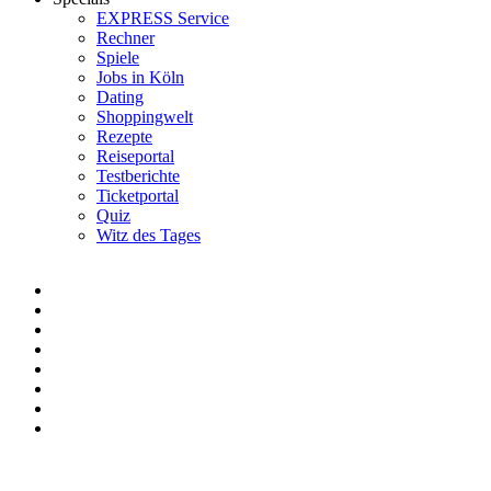
EXPRESS Service
Rechner
Spiele
Jobs in Köln
Dating
Shoppingwelt
Rezepte
Reiseportal
Testberichte
Ticketportal
Quiz
Witz des Tages