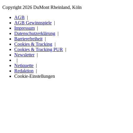
Copyright 2026 DuMont Rheinland, Köln
AGB
AGB Gewinnspiele
Impressum
Datenschutzerklärung
Barrierefreiheit
Cookies & Tracking
Cookies & Tracking PUR
Newsletter
Netiquette
Redaktion
Cookie-Einstellungen