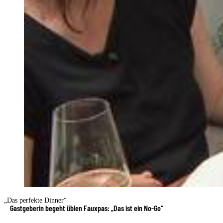
„Das perfekte Dinner“
Gastgeberin begeht üblen Fauxpas: „Das ist ein No-Go“