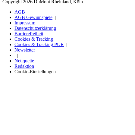
Copyright 2026 DuMont Rheinland, Köln
AGB
AGB Gewinnspiele
Impressum
Datenschutzerklärung
Barrierefreiheit
Cookies & Tracking
Cookies & Tracking PUR
Newsletter
Netiquette
Redaktion
Cookie-Einstellungen