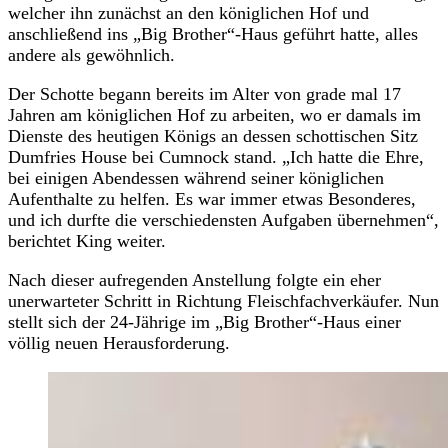
welcher ihn zunächst an den königlichen Hof und
anschließend ins „Big Brother“-Haus geführt hatte, alles
andere als gewöhnlich.
Der Schotte begann bereits im Alter von grade mal 17
Jahren am königlichen Hof zu arbeiten, wo er damals im
Dienste des heutigen Königs an dessen schottischen Sitz
Dumfries House bei Cumnock stand. „Ich hatte die Ehre,
bei einigen Abendessen während seiner königlichen
Aufenthalte zu helfen. Es war immer etwas Besonderes,
und ich durfte die verschiedensten Aufgaben übernehmen“,
berichtet King weiter.
Nach dieser aufregenden Anstellung folgte ein eher
unerwarteter Schritt in Richtung Fleischfachverkäufer. Nun
stellt sich der 24-Jährige im „Big Brother“-Haus einer
völlig neuen Herausforderung.