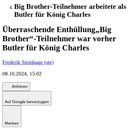
Big Brother-Teilnehmer arbeitete als
Butler für König Charles
Überraschende Enthüllung
„Big
Brother“-Teilnehmer war vorher
Butler für König Charles
Frederik Steinhage (ste)
08.10.2024, 15:02
Anhören
Auf Google bevorzugen
Merken