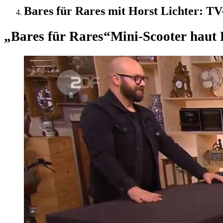
Bares für Rares mit Horst Lichter: TV
„Bares für Rares“
Mini-Scooter haut 