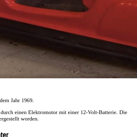
 dem Jahr 1969.
durch einen Elektromotor mit einer 12-Volt-Batterie. Die
ergestellt worden.
ter