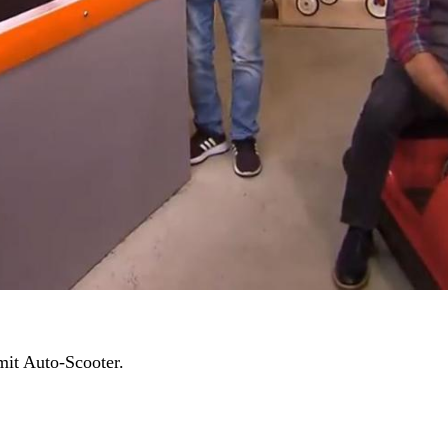
mit Auto-Scooter.