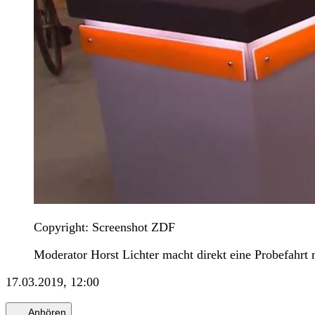
Copyright: Screenshot ZDF
Moderator Horst Lichter macht direkt eine Probefahrt 
17.03.2019, 12:00
Anhören