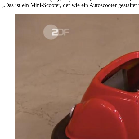
„Das ist ein Mini-Scooter, der wie ein Autoscooter gestaltet 