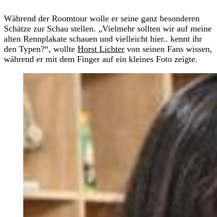
Während der Roomtour wolle er seine ganz besonderen
Schätze zur Schau stellen. „Vielmehr sollten wir auf meine
alten Rennplakate schauen und vielleicht hier.. kennt ihr
den Typen?“, wollte
Horst Lichter
von seinen Fans wissen,
während er mit dem Finger auf ein kleines Foto zeigte.