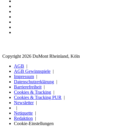
Copyright 2026 DuMont Rheinland, Köln
AGB
AGB Gewinnspiele
Impressum
Datenschutzerklärung
Barrierefreiheit
Cookies & Tracking
Cookies & Tracking PUR
Newsletter
Netiquette
Redaktion
Cookie-Einstellungen