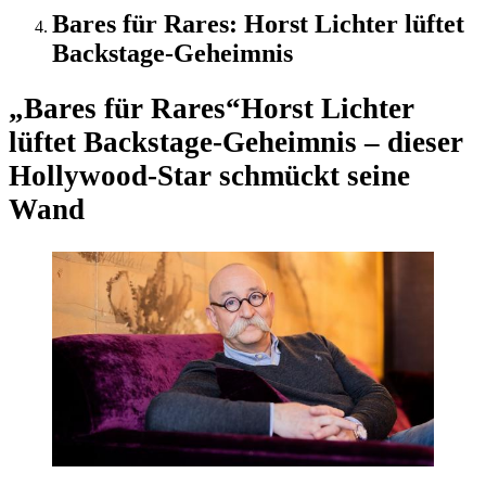
Bares für Rares: Horst Lichter lüftet
Backstage-Geheimnis
„Bares für Rares“
Horst Lichter
lüftet Backstage-Geheimnis – dieser
Hollywood-Star schmückt seine
Wand