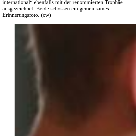
international“ ebenfalls mit der renommierten Trophäe
ausgezeichnet. Beide schossen ein gemeinsames
Erinnerungsfoto. (cw)