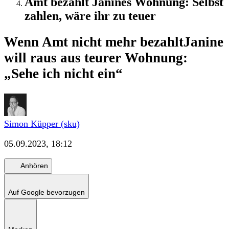
Amt bezahlt Janines Wohnung: Selbst
zahlen, wäre ihr zu teuer
Wenn Amt nicht mehr bezahlt
Janine
will raus aus teurer Wohnung:
„Sehe ich nicht ein“
Simon Küpper (sku)
05.09.2023, 18:12
Anhören
Auf Google bevorzugen