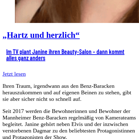
„Hartz und herzlich“
Im TV plant Janine ihren Beauty-Salon – dann kommt
alles ganz anders
Jetzt lesen
Ihren Traum, irgendwann aus den Benz-Baracken
herauszukommen und auf eigenen Beinen zu stehen, gibt
sie aber sicher nicht so schnell auf.
Seit 2017 werden die Bewohnerinnen und Bewohner der
Mannheimer Benz-Baracken regelmäßig von Kamerateams
begleitet. Janine gehört neben Elvis und der inzwischen
verstorbenen Dagmar zu den beliebtesten Protagonistinnen
und Protagonisten der Show.