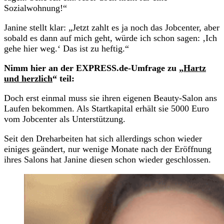
Sozialwohnung!“
Janine stellt klar: „Jetzt zahlt es ja noch das Jobcenter, aber
sobald es dann auf mich geht, würde ich schon sagen: ‚Ich
gehe hier weg.‘ Das ist zu heftig.“
Nimm hier an der EXPRESS.de-Umfrage zu „
Hartz
und herzlich
“ teil:
Doch erst einmal muss sie ihren eigenen Beauty-Salon ans
Laufen bekommen. Als Startkapital erhält sie 5000 Euro
vom Jobcenter als Unterstützung.
Seit den Dreharbeiten hat sich allerdings schon wieder
einiges geändert, nur wenige Monate nach der Eröffnung
ihres Salons hat Janine diesen schon wieder geschlossen.