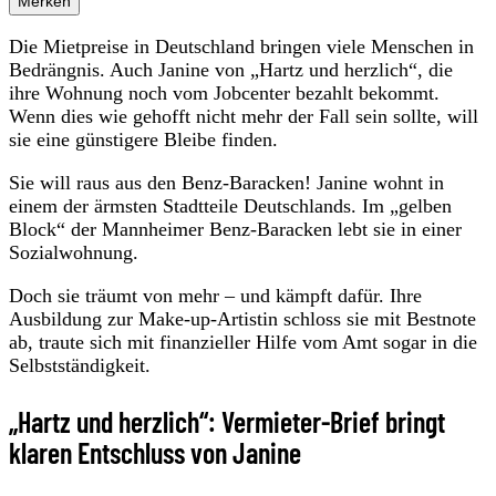
Merken
Die Mietpreise in Deutschland bringen viele Menschen in
Bedrängnis. Auch Janine von „Hartz und herzlich“, die
ihre Wohnung noch vom Jobcenter bezahlt bekommt.
Wenn dies wie gehofft nicht mehr der Fall sein sollte, will
sie eine günstigere Bleibe finden.
Sie will raus aus den Benz-Baracken! Janine wohnt in
einem der ärmsten Stadtteile Deutschlands. Im „gelben
Block“ der Mannheimer Benz-Baracken lebt sie in einer
Sozialwohnung.
Doch sie träumt von mehr – und kämpft dafür. Ihre
Ausbildung zur Make-up-Artistin schloss sie mit Bestnote
ab, traute sich mit finanzieller Hilfe vom Amt sogar in die
Selbstständigkeit.
„Hartz und herzlich“: Vermieter-Brief bringt
klaren Entschluss von Janine