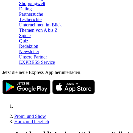
Shoppingwelt
Dating
Partnersuche
Testberichte
Unternehmen im Blick
Themen von A bis Z
Spiele
Quiz
Redaktion
Newsletter
Unsere Partner
EXPRESS Service
Jetzt die neue Express-App herunterladen!
Promi und Show
Hartz und herzlich