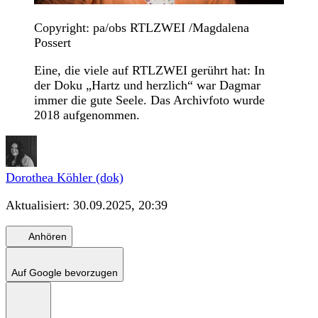
Copyright: pa/obs RTLZWEI /Magdalena
Possert
Eine, die viele auf RTLZWEI gerührt hat: In
der Doku „Hartz und herzlich“ war Dagmar
immer die gute Seele. Das Archivfoto wurde
2018 aufgenommen.
Dorothea Köhler (dok)
Aktualisiert:
30.09.2025, 20:39
Anhören
Auf Google bevorzugen