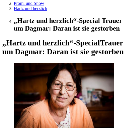
Promi und Show
Hartz und herzlich
„Hartz und herzlich“-Special Trauer
um Dagmar: Daran ist sie gestorben
„Hartz und herzlich“-Special
Trauer
um Dagmar: Daran ist sie gestorben