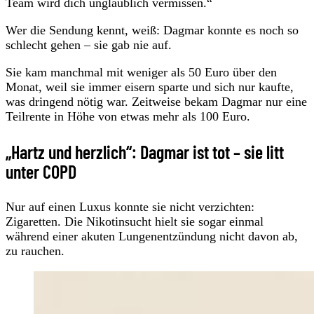
Team wird dich unglaublich vermissen.“
Wer die Sendung kennt, weiß: Dagmar konnte es noch so
schlecht gehen – sie gab nie auf.
Sie kam manchmal mit weniger als 50 Euro über den
Monat, weil sie immer eisern sparte und sich nur kaufte,
was dringend nötig war. Zeitweise bekam Dagmar nur eine
Teilrente in Höhe von etwas mehr als 100 Euro.
„Hartz und herzlich“: Dagmar ist tot – sie litt
unter COPD
Nur auf einen Luxus konnte sie nicht verzichten:
Zigaretten. Die Nikotinsucht hielt sie sogar einmal
während einer akuten Lungenentzündung nicht davon ab,
zu rauchen.