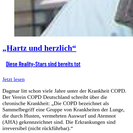
„Hartz und herzlich“
Diese Reality-Stars sind bereits tot
Jetzt lesen
Dagmar litt schon viele Jahre unter der Krankheit COPD.
Der Verein COPD Deutschland schreibt über die
chronische Krankheit: „Die COPD bezeichnet als
Sammelbegriff eine Gruppe von Krankheiten der Lunge,
die durch Husten, vermehrten Auswurf und Atemnot
(AHA) gekennzeichnet sind. Die Erkrankungen sind
irreversibel (nicht rückführbar).“