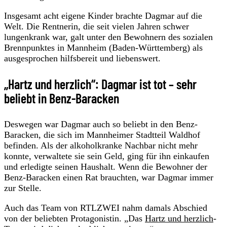
Insgesamt acht eigene Kinder brachte Dagmar auf die
Welt. Die Rentnerin, die seit vielen Jahren schwer
lungenkrank war, galt unter den Bewohnern des sozialen
Brennpunktes in Mannheim (Baden-Württemberg) als
ausgesprochen hilfsbereit und liebenswert.
„Hartz und herzlich“: Dagmar ist tot – sehr
beliebt in Benz-Baracken
Deswegen war Dagmar auch so beliebt in den Benz-
Baracken, die sich im Mannheimer Stadtteil Waldhof
befinden. Als der alkoholkranke Nachbar nicht mehr
konnte, verwaltete sie sein Geld, ging für ihn einkaufen
und erledigte seinen Haushalt. Wenn die Bewohner der
Benz-Baracken einen Rat brauchten, war Dagmar immer
zur Stelle.
Auch das Team von RTLZWEI nahm damals Abschied
von der beliebten Protagonistin. „Das
Hartz und herzlich
-