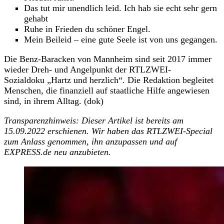
Das tut mir unendlich leid. Ich hab sie echt sehr gern
gehabt
Ruhe in Frieden du schöner Engel.
Mein Beileid – eine gute Seele ist von uns gegangen.
Die Benz-Baracken von Mannheim sind seit 2017 immer
wieder Dreh- und Angelpunkt der RTLZWEI-
Sozialdoku „Hartz und herzlich“. Die Redaktion begleitet
Menschen, die finanziell auf staatliche Hilfe angewiesen
sind, in ihrem Alltag. (dok)
Transparenzhinweis: Dieser Artikel ist bereits am
15.09.2022 erschienen. Wir haben das RTLZWEI-Special
zum Anlass genommen, ihn anzupassen und auf
EXPRESS.de neu anzubieten.