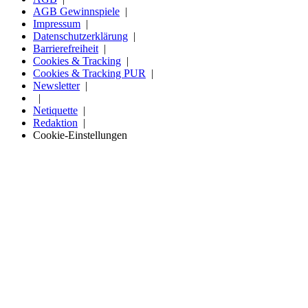
AGB Gewinnspiele
Impressum
Datenschutzerklärung
Barrierefreiheit
Cookies & Tracking
Cookies & Tracking PUR
Newsletter
Netiquette
Redaktion
Cookie-Einstellungen