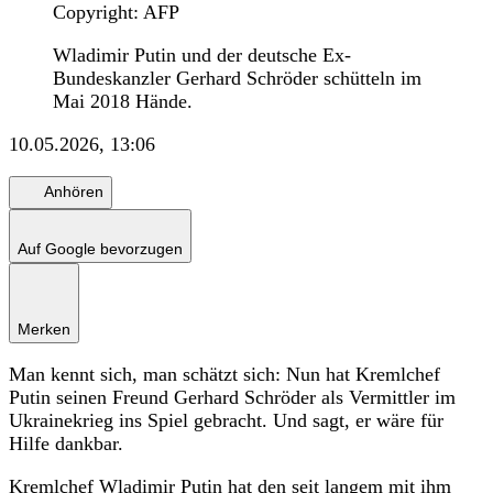
Copyright: AFP
Wladimir Putin und der deutsche Ex-
Bundeskanzler Gerhard Schröder schütteln im
Mai 2018 Hände.
10.05.2026, 13:06
Anhören
Auf Google bevorzugen
Merken
Man kennt sich, man schätzt sich: Nun hat Kremlchef
Putin seinen Freund Gerhard Schröder als Vermittler im
Ukrainekrieg ins Spiel gebracht. Und sagt, er wäre für
Hilfe dankbar.
Kremlchef Wladimir Putin hat den seit langem mit ihm