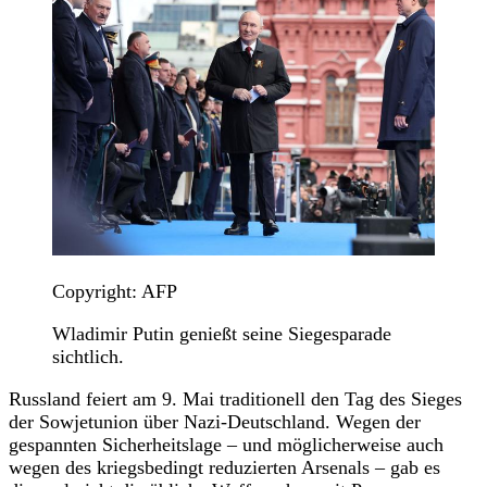
Copyright: AFP
Wladimir Putin genießt seine Siegesparade
sichtlich.
Russland feiert am 9. Mai traditionell den Tag des Sieges
der Sowjetunion über Nazi-Deutschland. Wegen der
gespannten Sicherheitslage – und möglicherweise auch
wegen des kriegsbedingt reduzierten Arsenals – gab es