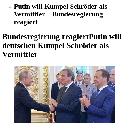
Putin will Kumpel Schröder als
Vermittler – Bundesregierung
reagiert
Bundesregierung reagiert
Putin will
deutschen Kumpel Schröder als
Vermittler