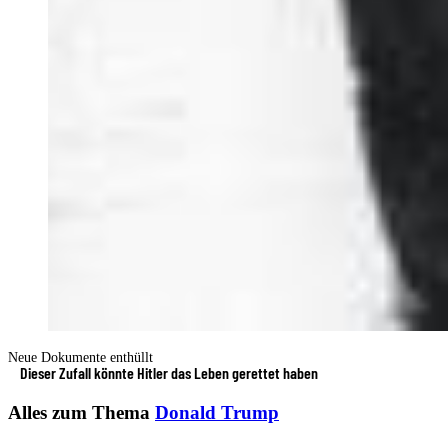
Neue Dokumente enthüllt
Dieser Zufall könnte Hitler das Leben gerettet haben
Alles zum Thema
Donald Trump