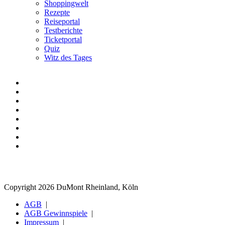
Shoppingwelt
Rezepte
Reiseportal
Testberichte
Ticketportal
Quiz
Witz des Tages
Copyright 2026 DuMont Rheinland, Köln
AGB
AGB Gewinnspiele
Impressum