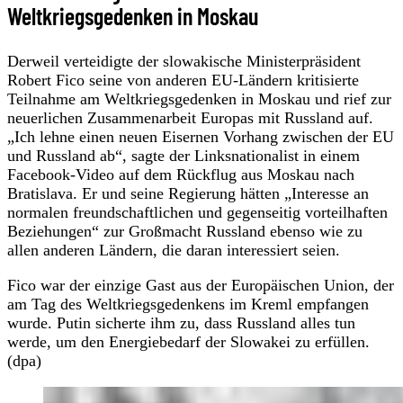
Weltkriegsgedenken in Moskau
Derweil verteidigte der slowakische Ministerpräsident
Robert Fico seine von anderen EU-Ländern kritisierte
Teilnahme am Weltkriegsgedenken in Moskau und rief zur
neuerlichen Zusammenarbeit Europas mit Russland auf.
„Ich lehne einen neuen Eisernen Vorhang zwischen der EU
und Russland ab“, sagte der Linksnationalist in einem
Facebook-Video auf dem Rückflug aus Moskau nach
Bratislava. Er und seine Regierung hätten „Interesse an
normalen freundschaftlichen und gegenseitig vorteilhaften
Beziehungen“ zur Großmacht Russland ebenso wie zu
allen anderen Ländern, die daran interessiert seien.
Fico war der einzige Gast aus der Europäischen Union, der
am Tag des Weltkriegsgedenkens im Kreml empfangen
wurde. Putin sicherte ihm zu, dass Russland alles tun
werde, um den Energiebedarf der Slowakei zu erfüllen.
(dpa)