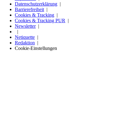
Datenschutzerklärung
Barrierefreiheit
Cookies & Tracking
Cookies & Tracking PUR
Newsletter
Netiquette
Redaktion
Cookie-Einstellungen