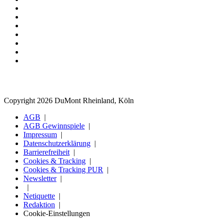
Copyright 2026 DuMont Rheinland, Köln
AGB
AGB Gewinnspiele
Impressum
Datenschutzerklärung
Barrierefreiheit
Cookies & Tracking
Cookies & Tracking PUR
Newsletter
Netiquette
Redaktion
Cookie-Einstellungen