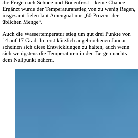
die Frage nach Schnee und Bodenfrost – keine Chance.
Ergänzt wurde der Temperaturanstieg von zu wenig Regen,
insgesamt fielen laut Amengual nur „60 Prozent der
üblichen Menge“.
Auch die Wassertemperatur stieg um gut drei Punkte von
14 auf 17 Grad. Im erst kürzlich angebrochenen Januar
scheinen sich diese Entwicklungen zu halten, auch wenn
sich wenigstens die Temperaturen in den Bergen nachts
dem Nullpunkt nähern.