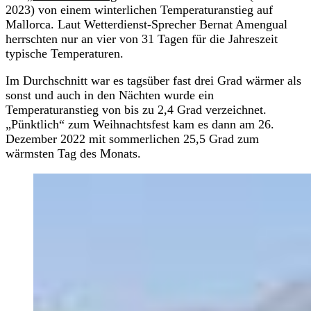
2023) von einem winterlichen Temperaturanstieg auf
Mallorca. Laut Wetterdienst-Sprecher Bernat Amengual
herrschten nur an vier von 31 Tagen für die Jahreszeit
typische Temperaturen.
Im Durchschnitt war es tagsüber fast drei Grad wärmer als
sonst und auch in den Nächten wurde ein
Temperaturanstieg von bis zu 2,4 Grad verzeichnet.
„Pünktlich“ zum Weihnachtsfest kam es dann am 26.
Dezember 2022 mit sommerlichen 25,5 Grad zum
wärmsten Tag des Monats.