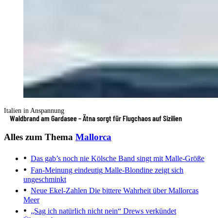
Italien in Anspannung
Waldbrand am Gardasee – Ätna sorgt für Flugchaos auf Sizilien
Alles zum Thema
Mallorca
Das gab’s noch nie
Kölsche Band singt mit Malle-Größe
Fan-Meinung eindeutig
Malle-Blondine zeigt sich
ungeschminkt
Neue Ekel-Zahlen
Die bittere Wahrheit über Mallorcas
Meer
„Sag ich natürlich nicht nein“
Drews verkündet