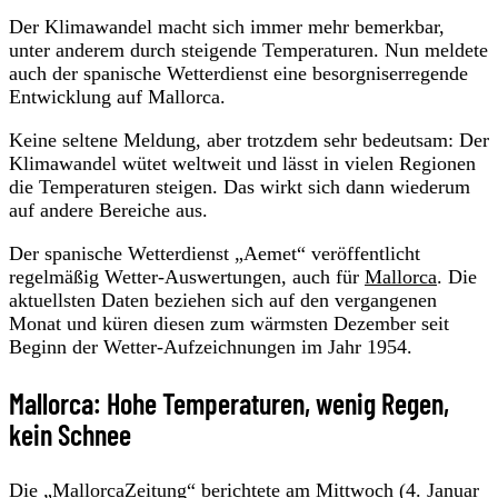
Der Klimawandel macht sich immer mehr bemerkbar,
unter anderem durch steigende Temperaturen. Nun meldete
auch der spanische Wetterdienst eine besorgniserregende
Entwicklung auf Mallorca.
Keine seltene Meldung, aber trotzdem sehr bedeutsam: Der
Klimawandel wütet weltweit und lässt in vielen Regionen
die Temperaturen steigen. Das wirkt sich dann wiederum
auf andere Bereiche aus.
Der spanische Wetterdienst „Aemet“ veröffentlicht
regelmäßig Wetter-Auswertungen, auch für
Mallorca
. Die
aktuellsten Daten beziehen sich auf den vergangenen
Monat und küren diesen zum wärmsten Dezember seit
Beginn der Wetter-Aufzeichnungen im Jahr 1954.
Mallorca: Hohe Temperaturen, wenig Regen,
kein Schnee
Die „
MallorcaZeitung
“ berichtete am Mittwoch (4. Januar