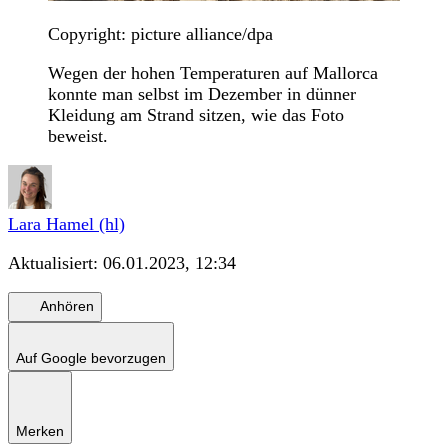
Copyright: picture alliance/dpa
Wegen der hohen Temperaturen auf Mallorca
konnte man selbst im Dezember in dünner
Kleidung am Strand sitzen, wie das Foto
beweist.
Lara Hamel (hl)
Aktualisiert:
06.01.2023, 12:34
Anhören
Auf Google bevorzugen
Merken