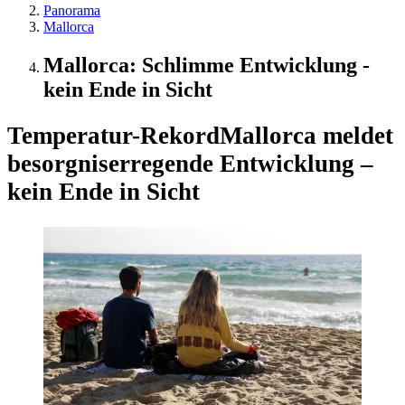
Panorama
Mallorca
Mallorca: Schlimme Entwicklung -
kein Ende in Sicht
Temperatur-Rekord
Mallorca meldet
besorgniserregende Entwicklung –
kein Ende in Sicht