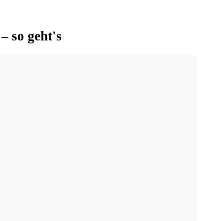
– so geht's