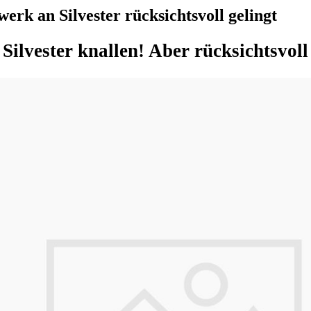
rk an Silvester rücksichtsvoll gelingt
 Silvester knallen! Aber rücksichtsvoll 