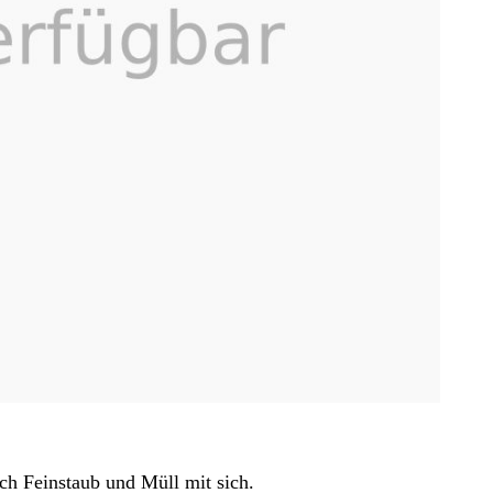
uch Feinstaub und Müll mit sich.