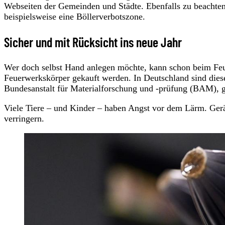
Webseiten der Gemeinden und Städte. Ebenfalls zu beachten: 
beispielsweise eine Böllerverbotszone.
Sicher und mit Rücksicht ins neue Jahr
Wer doch selbst Hand anlegen möchte, kann schon beim Feue
Feuerwerkskörper gekauft werden. In Deutschland sind die
Bundesanstalt für Materialforschung und -prüfung (BAM), 
Viele Tiere – und Kinder – haben Angst vor dem Lärm. Gerä
verringern.