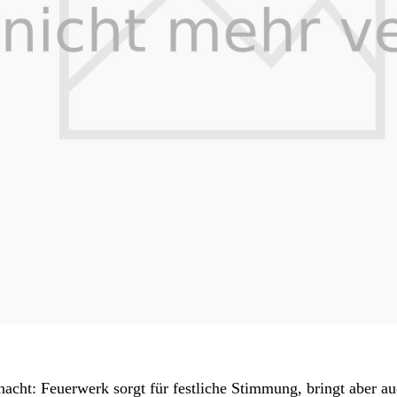
nacht: Feuerwerk sorgt für festliche Stimmung, bringt aber a