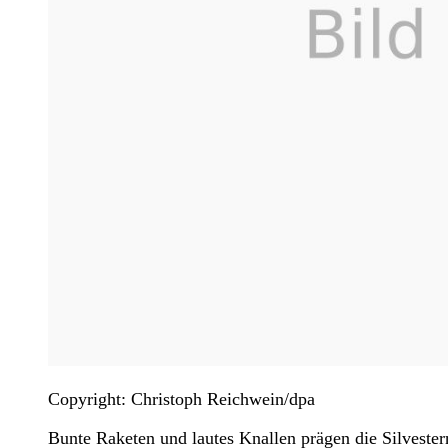
Copyright: Christoph Reichwein/dpa
Bunte Raketen und lautes Knallen prägen die Silvester