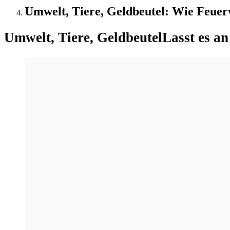
Umwelt, Tiere, Geldbeutel: Wie Feuerwe
Umwelt, Tiere, Geldbeutel
Lasst es an